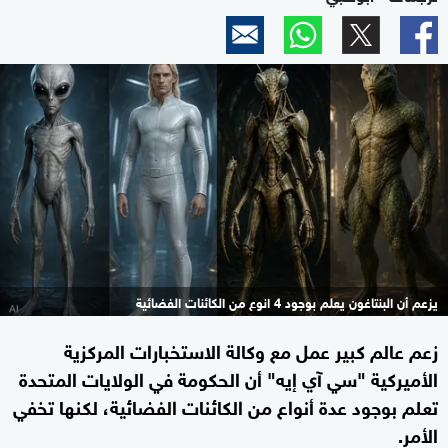
يزعم أن البنتاغون يعلم بوجود 4 انوع من الكائنات الفضائية
زعم عالم كبير عمل مع وكالة الاستخبارات المركزية
الأميركية "سي آي إيه" أن الحكومة في الولايات المتحدة
تعلم بوجود عدة أنواع من الكائنات الفضائية، لكنها تخفي
الأمر.