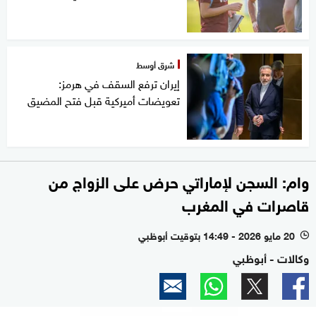
شرق أوسط
إيران ترفع السقف في هرمز:
تعويضات أميركية قبل فتح المضيق
وام: السجن لإماراتي حرض على الزواج من
قاصرات في المغرب
20 مايو 2026 - 14:49 بتوقيت أبوظبي
l
وكالات - أبوظبي