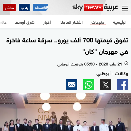
راديو
مباشر
الرئيسية
منوعات
الأخبار العاجلة
أخبار
شرق أوسط
عالم
تفوق قيمتها 700 ألف يورو.. سرقة ساعة فاخرة
في مهرجان "كان"
21 مايو 2026 - 05:50 بتوقيت أبوظبي
l
وكالات - أبوظبي