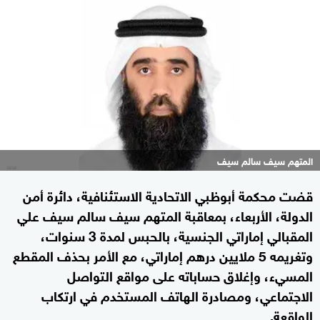
المتهم سيف سالم سيف
قضت محكمة أبوظبي الاتحادية الاستئنافية، دائرة أمن
الدولة، الأربعاء، بمعاقبة المتهم سيف سالم سيف علي
المقبالي إماراتي الجنسية، بالحبس لمدة 3 سنوات،
وتغريمه 5 ملايين درهم إماراتي، مع الأمر بحذف المقطع
المسيء، وإغلاق حساباته على مواقع التواصل
الاجتماعي، ومصادرة الهاتف المستخدم في ارتكاب
الواقعة.