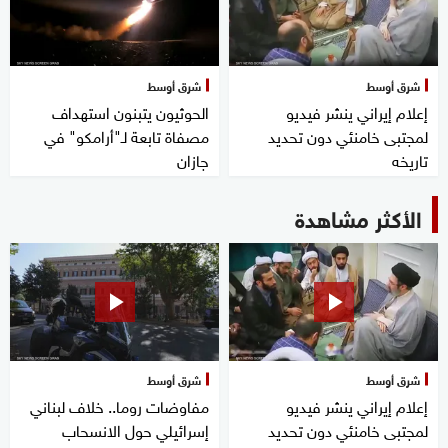
شرق أوسط
شرق أوسط
إعلام إيراني ينشر فيديو
الحوثيون يتبنون استهداف
لمجتبى خامنئي دون تحديد
مصفاة تابعة لـ"أرامكو" في
تاريخه
جازان
الأكثر مشاهدة
شرق أوسط
شرق أوسط
إعلام إيراني ينشر فيديو
مفاوضات روما.. خلاف لبناني
لمجتبى خامنئي دون تحديد
إسرائيلي حول الانسحاب