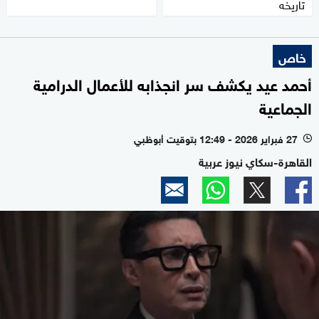
تاريخه
خاص
أحمد عيد يكشف سر انجذابه للأعمال الدرامية
الجماعية
27 فبراير 2026 - 12:49 بتوقيت أبوظبي
l
القاهرة-سكاي نيوز عربية