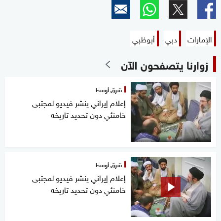
الإمارات
دبي
أبوظبي
زوارنا يتصفحون الآن
شرق أوسط
إعلام إيراني ينشر فيديو لمجتبى
خامنئي دون تحديد تاريخه
شرق أوسط
إعلام إيراني ينشر فيديو لمجتبى
خامنئي دون تحديد تاريخه