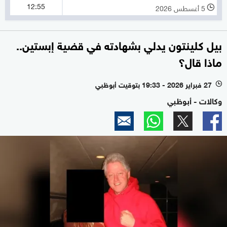
12:55
5 أغسطس 2026
l
بيل كلينتون يدلي بشهادته في قضية إبستين..
ماذا قال؟
27 فبراير 2026 - 19:33 بتوقيت أبوظبي
l
وكالات - أبوظبي