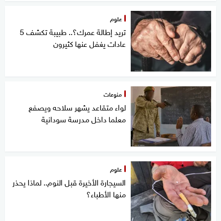
علوم
تريد إطالة عمرك؟.. طبيبة تكشف 5
عادات يغفل عنها كثيرون
منوعات
لواء متقاعد يشهر سلاحه ويصفع
معلما داخل مدرسة سودانية
علوم
السيجارة الأخيرة قبل النوم.. لماذا يحذر
منها الأطباء؟