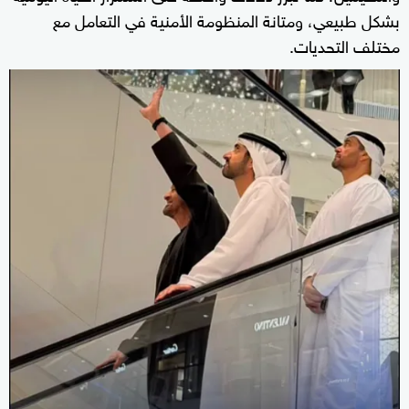
بشكل طبيعي، ومتانة المنظومة الأمنية في التعامل مع
مختلف التحديات.