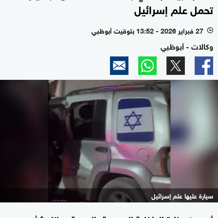
تحمل علم إسرائيل
27 فبراير 2026 - 13:52 بتوقيت أبوظبي
l
وكالات - أبوظبي
سيارة عليها علم إسرائيل