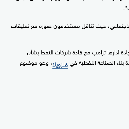
".
الاجتماعي، حيث تناقل مستخدمون صوره مع تعليقات
دة أدارها ترامب مع قادة شركات النفط بشأن
، وهو موضوع
فنزويلا