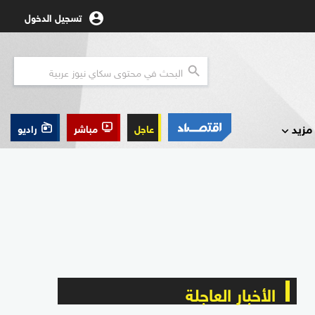
تسجيل الدخول
مزيد
عاجل
مباشر
راديو
الأخبار العاجلة