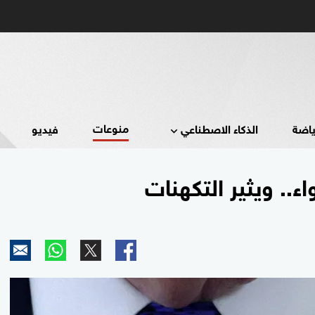
منوعات
ياضة
الذكاء الاصطناعي
فيديو
. ويثير التكهنات