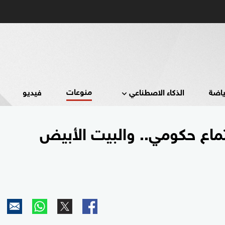
منوعات
ياضة
الذكاء الاصطناعي
فيديو
ماع حكومي.. والبيت الأبيض