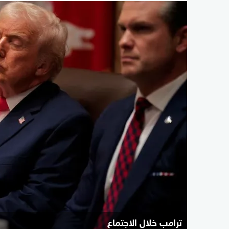
ترامب خلال الاجتماع