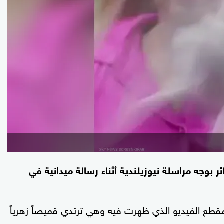
بوجه مراسلة نيوزيلندية أثناء رسالة ميدانية في
قطع الفيديو الذي ظهرت فيه وهي ترتدي قميصاً زهرياً