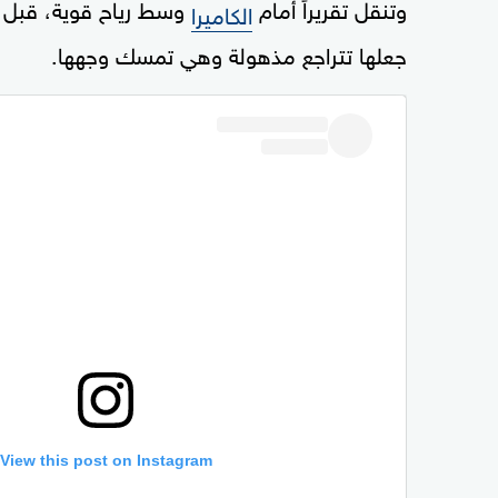
وتنقل تقريراً أمام
وسط رياح قوية، قبل أ
الكاميرا
جعلها تتراجع مذهولة وهي تمسك وجهها.
View this post on Instagram