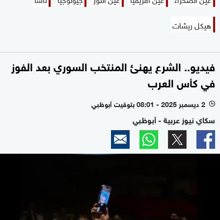
هيكل ريشات
فيديو.. الشرع يهنئ المنتخب السوري بعد الفوز
في كأس العرب
2 ديسمبر 2025 - 08:01 بتوقيت أبوظبي
l
سكاي نيوز عربية - أبوظبي