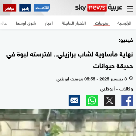
راديو
مباشر
الرئيسية
منوعات
الأخبار العاجلة
أخبار
شرق أوسط
عالم
فيديو:
نهاية مأساوية لشاب برازيلي.. افترسته لبوة في
حديقة حيوانات
3 ديسمبر 2025 - 05:55 بتوقيت أبوظبي
l
وكالات - أبوظبي