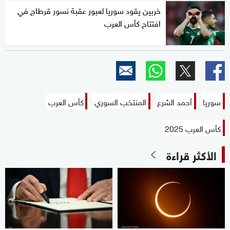
خربين يقود سوريا لعبور عقبة نسور قرطاج في
افتتاح كأس العرب
سوريا
أحمد الشرع
المنتخب السوري
كأس العرب
كأس العرب 2025
الأكثر قراءة