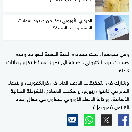
المركزي الأوروبي يحذر من صعود العملات
المستقرة.. ما القصة؟
وفي سويسرا، تمت مصادرة البنية التحتية للخوادم وعدة
حسابات بريد إلكتروني، إضافة إلى تحريز وسائط تخزين بيانات
كأدلة.
وشارك في التحقيقات الادعاء العام في فرانكفورت، والادعاء
العام في كانتون زيورخ، والمكتب الاتحادي للشرطة الجنائية
الألمانية، ووكالة الاتحاد الأوروبي للتعاون في مجال إنفاذ
القانون (يوروبول).