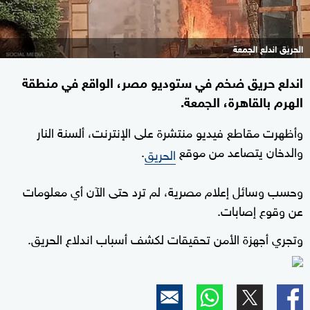
الحريق اندلع الجمعة
اندلع حريق ضخم في ستوديو مصر، الواقع في منطقة
الهرم بالقاهرة، الجمعة.
وأظهرت مقاطع فيديو منتشرة على الإنترنت، ألسنة النار
والدخان يتصاعد من موقع
.
الحريق
وحسب وسائل إعلام مصرية، لم ترد حتى الآن أي معلومات
عن وقوع إصابات.
وتجري أجهزة الأمن تحقيقات لكشف أسباب اندلاع الحريق.