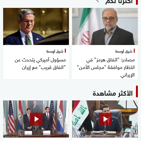
شرق أوسط
شرق أوسط
مصادر: "اتفاق هرمز" في
مسؤول أميركي يتحدث عن
انتظار موافقة "مجلس الأمن"
"اتفاق قريب" مع إيران
الإيراني
الأكثر مشاهدة