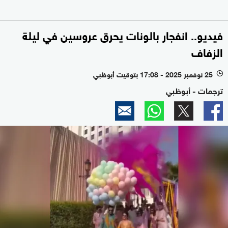
فيديو.. انفجار بالونات يحرق عروسين في ليلة
الزفاف
25 نوفمبر 2025 - 17:08 بتوقيت أبوظبي
l
ترجمات - أبوظبي