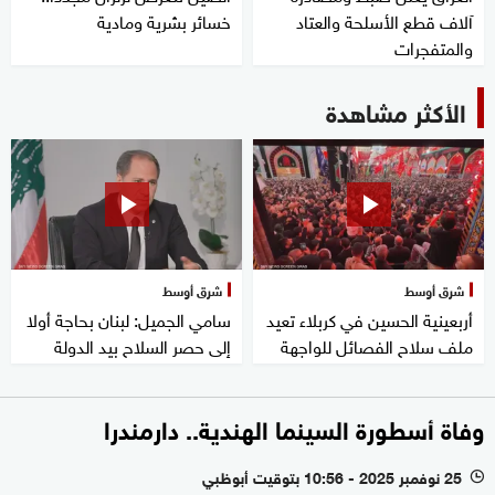
آلاف قطع الأسلحة والعتاد
خسائر بشرية ومادية
والمتفجرات
الأكثر مشاهدة
شرق أوسط
شرق أوسط
أربعينية الحسين في كربلاء تعيد
سامي الجميل: لبنان بحاجة أولا
ملف سلاح الفصائل للواجهة
إلى حصر السلاح بيد الدولة
وفاة أسطورة السينما الهندية.. دارمندرا
25 نوفمبر 2025 - 10:56 بتوقيت أبوظبي
l