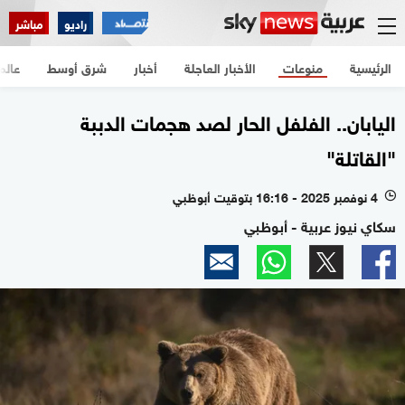
راديو
مباشر
الرئيسية
منوعات
الأخبار العاجلة
أخبار
شرق أوسط
عالم
اليابان.. الفلفل الحار لصد هجمات الدببة
"القاتلة"
4 نوفمبر 2025 - 16:16 بتوقيت أبوظبي
l
سكاي نيوز عربية - أبوظبي