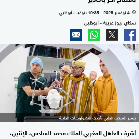
4 نوفمبر 2025 - 10:35 بتوقيت أبوظبي
l
سكاي نيوز عربية - أبوظبي
يتميز المركب الطبي بأحدث التكنولوجيات الطبية
أشرف العاهل المغربي الملك محمد السادس، الإثنين،