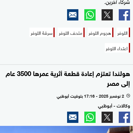
شركاء آخرين.
اللوفر
هجوم اللوفر
متحف اللوفر
سرقة اللوفر
اعتداء اللوفر
هولندا تعتزم إعادة قطعة أثرية عمرها 3500 عام
إلى مصر
2 نوفمبر 2025 - 17:16 بتوقيت أبوظبي
l
وكالات - أبوظبي