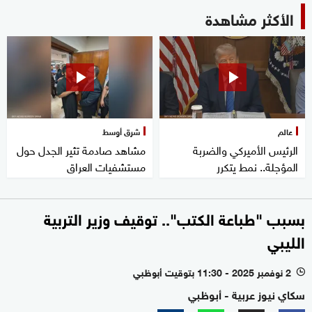
الأكثر مشاهدة
عالم
شرق أوسط
الرئيس الأميركي والضربة
مشاهد صادمة تثير الجدل حول
المؤجلة.. نمط يتكرر
مستشفيات العراق
بسبب "طباعة الكتب".. توقيف وزير التربية
الليبي
2 نوفمبر 2025 - 11:30 بتوقيت أبوظبي
l
سكاي نيوز عربية - أبوظبي