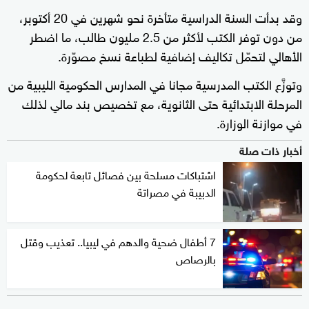
وقد بدأت السنة الدراسية متأخرة نحو شهرين في 20 أكتوبر،
من دون توفر الكتب لأكثر من 2.5 مليون طالب، ما اضطر
الأهالي لتحمّل تكاليف إضافية لطباعة نسخ مصوّرة.
وتوزَّع الكتب المدرسية مجانا في المدارس الحكومية الليبية من
المرحلة الابتدائية حتى الثانوية، مع تخصيص بند مالي لذلك
في موازنة الوزارة.
أخبار ذات صلة
اشتباكات مسلحة بين فصائل تابعة لحكومة
الدبيبة في مصراتة
7 أطفال ضحية والدهم في ليبيا.. تعذيب وقتل
بالرصاص