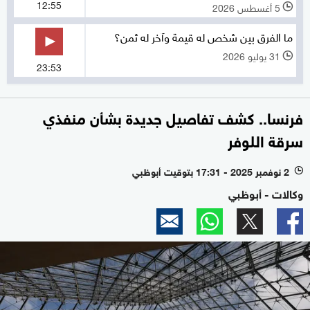
12:55
5 أغسطس 2026
l
ما الفرق بين شخص له قيمة وآخر له ثمن؟
31 يوليو 2026
l
23:53
فرنسا.. كشف تفاصيل جديدة بشأن منفذي
سرقة اللوفر
2 نوفمبر 2025 - 17:31 بتوقيت أبوظبي
l
وكالات - أبوظبي