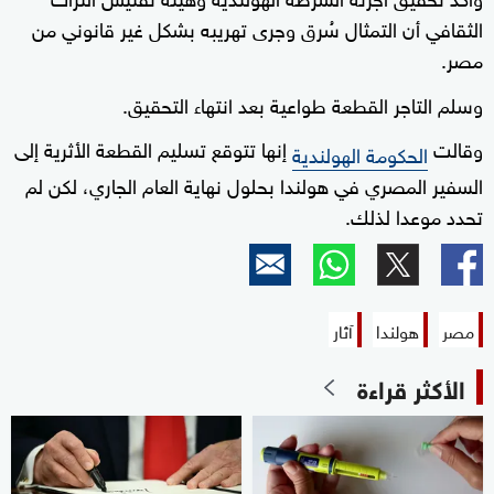
الثقافي أن التمثال سُرق وجرى تهريبه بشكل غير قانوني من
مصر.
وسلم التاجر القطعة طواعية بعد انتهاء التحقيق.
وقالت
إنها تتوقع تسليم القطعة الأثرية إلى
الحكومة الهولندية
السفير المصري في هولندا بحلول نهاية العام الجاري، لكن لم
تحدد موعدا لذلك.
مصر
هولندا
آثار
الأكثر قراءة