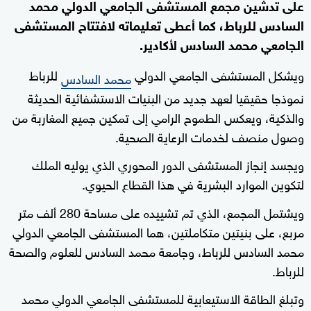
على تدشين مجمع المستشفى الجامعي الدولي محمد
السادس للرباط، كما أعطى تعليماته لافتتاح المستشفى
الجامعي محمد السادس لأكادير.
ويشكل المستشفى الجامعي الدولي
للرباط
محمد السادس
نموذجا حقيقيا لعهد جديد من البنيات الاستشفائية الحديثة
والذكية، ويعكس الطموح الرامي إلى تمكين جميع المغاربة من
وصول منصف لخدمات الرعاية الصحية.
ويجسد إنجاز المستشفى الدور المحوري الذي يوليه الملك
لتكوين الموارد البشرية في هذا القطاع الحيوي.
ويشتمل المجمع، الذي تم تشييده على مساحة 280 ألف متر
مربع، على بنيتين متكاملتين، هما المستشفى الجامعي الدولي
محمد السادس للرباط، وجامعة محمد السادس للعلوم والصحة
للرباط.
وتبلغ الطاقة الاستيعابية للمستشفى الجامعي الدولي محمد