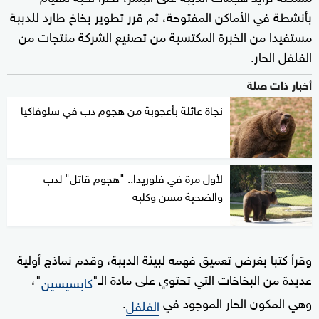
بأنشطة في الأماكن المفتوحة، ثم قرر تطوير بخاخ طارد للدببة
مستفيدا من الخبرة المكتسبة من تصنيع الشركة منتجات من
الفلفل الحار.
أخبار ذات صلة
نجاة عائلة بأعجوبة من هجوم دب في سلوفاكيا
لأول مرة في فلوريدا.. "هجوم قاتل" لدب
والضحية مسن وكلبه
وقرأ كتبا بغرض تعميق فهمه لبيئة الدببة، وقدم نماذج أولية
عديدة من البخاخات التي تحتوي على مادة الـ"
"،
كابسيسين
وهي المكون الحار الموجود في
.
الفلفل