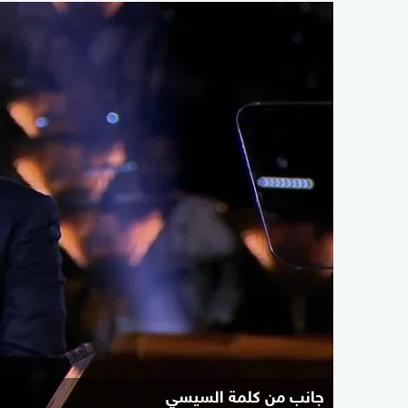
جانب من كلمة السيسي