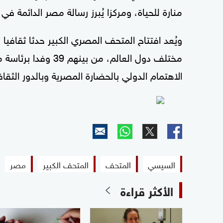
منارة للحياة، ومركزا يُبرز رسالة مصر الدائمة 
مختلف دول العالم، 
الاهتمام الدولي بالحضارة المصرية وبالدور الثقا
السيسي
المتحف
المتحف الكبير
مصر
الأكثر قراءة