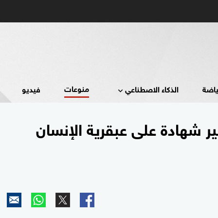
منوعات
ياضة
الذكاء الاصطناعي
فيديو
ر شهادة على عبقرية الإنسان