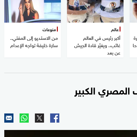
عالم
منوعات
ة
أكبر رئيس في العالم
من الاستديو إلى المفتي..
حا
غائب.. ويغيّر قادة الجيش
سارة خليفة تواجه الإعدام
عن بعد
ف المصري الكبير