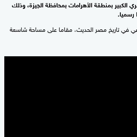
 الكبير بمنطقة الأهرامات بمحافظة الجيزة، وذلك
 في تاريخ مصر الحديث، مقاما على مساحة شاسعة