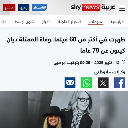
راديو
مباشر
الرئيسية
منوعات
الأخبار العاجلة
أخبار
شرق أوسط
عالم
ظهرت في أكثر من 60 فيلما..وفاة الممثلة ديان
كيتون عن 79 عاما
12 أكتوبر 2025 - 09:25 بتوقيت أبوظبي
l
وكالات - أبوظبي