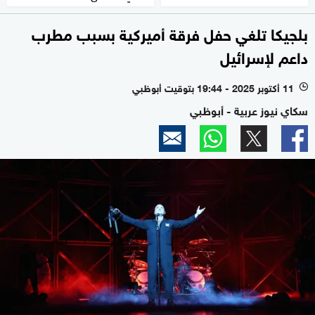
بلجيكا تلغي حفل فرقة أميركية بسبب مطرب
داعم لإسرائيل
11 أكتوبر 2025 - 19:44 بتوقيت أبوظبي
l
سكاي نيوز عربية - أبوظبي