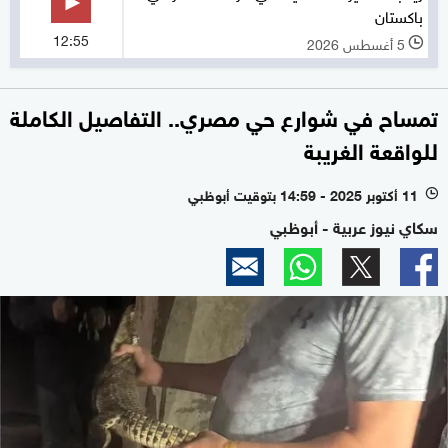
باكستان
12:55
5 أغسطس 2026
l
تمساح في شوارع حي مصري.. التفاصيل الكاملة
للواقعة الغريبة
11 أكتوبر 2025 - 14:59 بتوقيت أبوظبي
l
سكاي نيوز عربية - أبوظبي