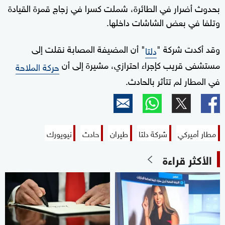
بحدوث أضرار في الطائرة، شملت كسرا في زجاج قمرة القيادة
وتلفا في بعض الشاشات داخلها.
وقد أكدت شركة "
" أن المضيفة المصابة نقلت إلى
دلتا
مستشفى قريب كإجراء احترازي، مشيرة إلى أن
حركة الملاحة
في المطار لم تتأثر بالحادث.
مطار أميركي
شركة دلتا
طيران
حادث
نيويورك
الأكثر قراءة