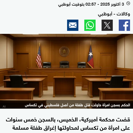
3 أكتوبر 2025 - 02:57 بتوقيت أبوظبي
l
وكالات - أبوظبي
الحكم بسجن امرأة حاولت قتل طفلة من أصل فلسطيني في تكساس
قضت محكمة أميركية، الخميس، بالسجن خمس سنوات
على امرأة من تكساس لمحاولتها إغراق طفلة مسلمة