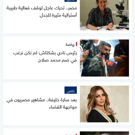
مصر.. تحرك عاجل لوقف فعالية طبيبة
أسترالية مثيرة للجدل
رياضة
رئيس نادي بشكتاش: لم نكن نرغب
في ضم محمد صلاح
خاص
بعد سارة خليفة.. مشاهير مصريون في
مواجهة القضاء