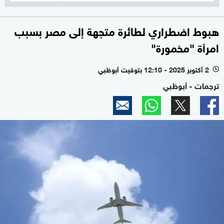
هبوط اضطراري لطائرة متجهة إلى مصر بسبب
امرأة "مخمورة"
2 أكتوبر 2025 - 12:10 بتوقيت أبوظبي
l
ترجمات - أبوظبي