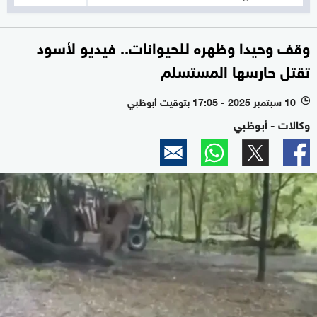
وقف وحيدا وظهره للحيوانات.. فيديو لأسود
تقتل حارسها المستسلم
10 سبتمبر 2025 - 17:05 بتوقيت أبوظبي
l
وكالات - أبوظبي