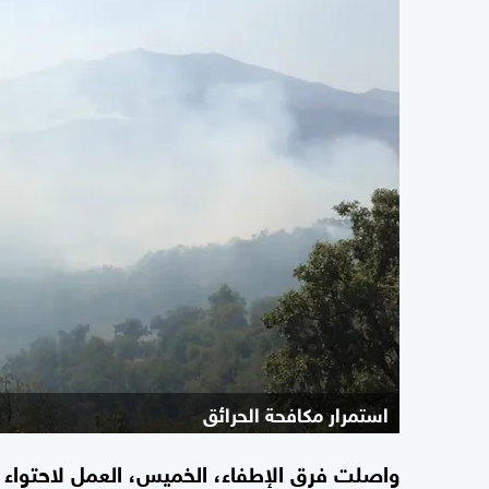
استمرار مكافحة الحرائق
واصلت فرق الإطفاء، الخميس، العمل لاحتواء ح