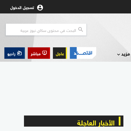
تسجيل الدخول
مزيد
عاجل
مباشر
راديو
الأخبار العاجلة