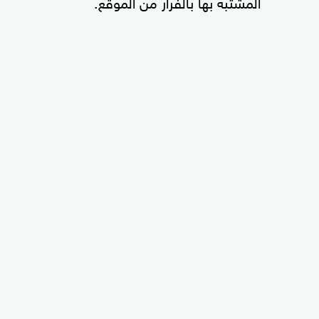
المشتبه بها بالفرار من الموقع.