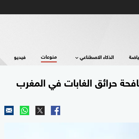
منوعات
ياضة
الذكاء الاصطناعي
فيديو
افحة حرائق الغابات في المغرب