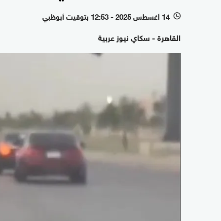
14 أغسطس 2025 - 12:53 بتوقيت أبوظبي
l
القاهرة - سكاي نيوز عربية