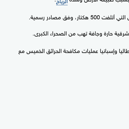
 وفق مصادر رسمية.
رقية حارة وجافة تهب من الصحراء الكبرى.
طاليا وإسبانيا عمليات مكافحة الحرائق الخميس مع