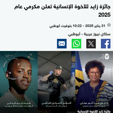
جائزة زايد للأخوة الإنسانية تعلن مكرمي عام
2025
31 يناير 2025 - 10:22 بتوقيت أبوظبي
l
سكاي نيوز عربية - أبوظبي
جائزة زايد للأخوة الإنسانية