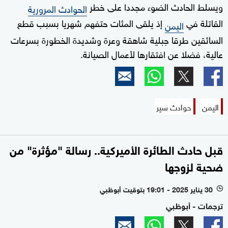
ويسلط الحادث الضوء مجددا على خطر
الحوادث المرورية
القاتلة في
إذ يلقى المئات حتفهم شهريا بسبب قطع
اليمن
السائقين طرقا جبلية شاهقة وعرة وشديدة الخطورة بسرعات
عالية، فضلا عن افتقارها لأعمال الصيانة.
اليمن
حوادث سير
قبل حادث الطائرة الأميركية.. رسالة "مؤثرة" من
ضحية لزوجها
30 يناير 2025 - 19:01 بتوقيت أبوظبي
l
ترجمات - أبوظبي