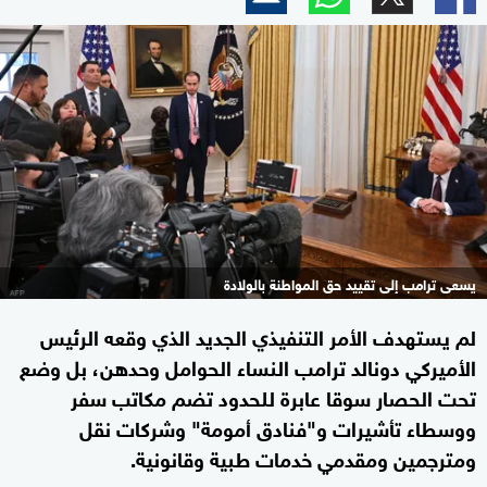
يسعى ترامب إلى تقييد حق المواطنة بالولادة
لم يستهدف الأمر التنفيذي الجديد الذي وقعه الرئيس
الأميركي دونالد ترامب النساء الحوامل وحدهن، بل وضع
تحت الحصار سوقا عابرة للحدود تضم مكاتب سفر
ووسطاء تأشيرات و"فنادق أمومة" وشركات نقل
ومترجمين ومقدمي خدمات طبية وقانونية.