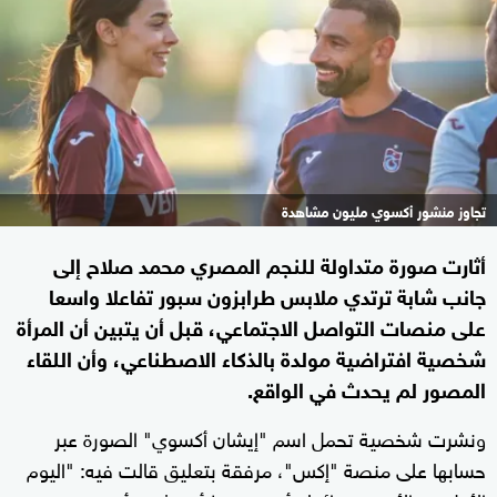
تجاوز منشور أكسوي مليون مشاهدة
أثارت صورة متداولة للنجم المصري محمد صلاح إلى
جانب شابة ترتدي ملابس طرابزون سبور تفاعلا واسعا
على منصات التواصل الاجتماعي، قبل أن يتبين أن المرأة
شخصية افتراضية مولدة بالذكاء الاصطناعي، وأن اللقاء
المصور لم يحدث في الواقع.
ونشرت شخصية تحمل اسم "إيشان أكسوي" الصورة عبر
حسابها على منصة "إكس"، مرفقة بتعليق قالت فيه: "اليوم