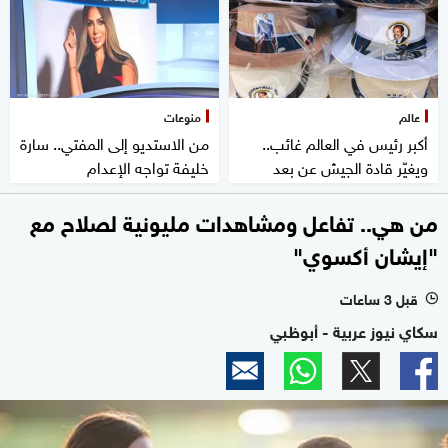
عالم
منوعات
أكبر رئيس في العالم غائب..
من الاستديو إلى المفتي.. سارة
ويغيّر قادة الجيش عن بعد
خليفة تواجه الإعدام
من هي.. تفاعل ومشاهدات مليونية لصلاح مع
"إيشان أكسوي"
قبل 3 ساعات
l
سكاي نيوز عربية - أبوظبي