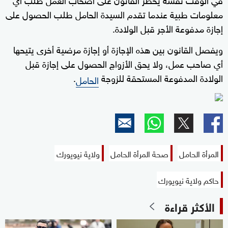
معلومات طبية عندما تقدم السيدة الحامل طلب الحصول على
إجازة مدفوعة الأجر قبل الولادة.
ويفصل القانون بين هذه الإجازة أو إجازة مرضية أخرى يتيحها
أي صاحب عمل، ولا يحق الأزواج الحصول على إجازة قبل
الولادة المدفوعة المستحقة للزوجة
.
الحامل
المرأة الحامل
صحة المرأة الحامل
ولاية نيويورك
حاكم ولاية نيويورك
الأكثر قراءة