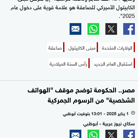
الكابيتول الأميركي للصاعقة هو علامة قوية على دخول عام
2025".
الولايات المتحدة
مبنى الكابيتول
صاعقة
استقبال العام الجديد
رأس السنة الميلادية
مصر.. الحكومة توضح موقف "الهواتف
الشخصية" من الرسوم الجمركية
1 يناير 2025 - 13:01 بتوقيت أبوظبي
l
سكاي نيوز عربية - أبوظبي