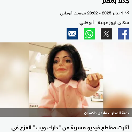
1 يناير 2025 - 20:02 بتوقيت أبوظبي
l
سكاي نيوز عربية - أبوظبي
دمية للمطرب مايكل جاكسون
أثارت مقاطع فيديو مسربة من "دارك ويب" الفزع في