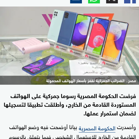
مصر.. الضرائب الجمركية تقفز بأسعار الهواتف المحمولة
فرضت الحكومة المصرية رسوما جمركية على الهواتف
المستوردة القادمة من الخارج، وأطلقت تطبيقا لتسجيلها
لضمان استمرار عملها.
وأصدرت
بيانا أوضحت فيه وضع الهواتف
الحكومة المصرية
القادمة من الخارج للاستعمال الشخصي فيما يتعلق بالرسوم