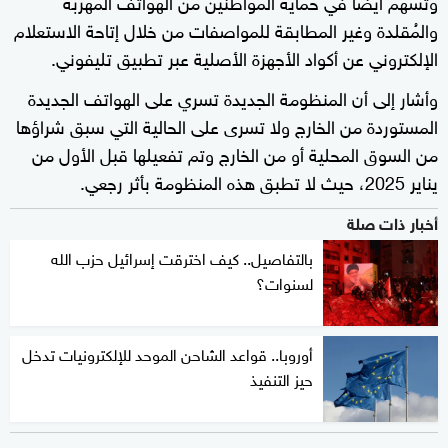
وتسهم أيضا في حماية المواطنين من الهواتف المُهربة
والمُقلدة وغير المطابقة للمواصفات من خلال إتاحة الاستعلام
الإلكتروني عن أكواد الأجهزة الأصلية عبر تطبيق تليفوني.
وأشار إلى أن المنظومة الجديدة تسري على الهواتف الجديدة
المستوردة من الخارج ولا تسرى على الحالية التي سبق شراؤها
من السوق المحلية أو من الخارج وتم تفعيلها قبل الأول من
يناير 2025، حيث لا تطبق هذه المنظومة بأثر رجعي.
أخبار ذات صلة
بالتفاصيل.. كيف اخترقت إسرائيل حزب الله
لسنوات؟
أوروبا.. قواعد الشاحن الموحد للإلكترونيات تدخل
حيز التنفيذ