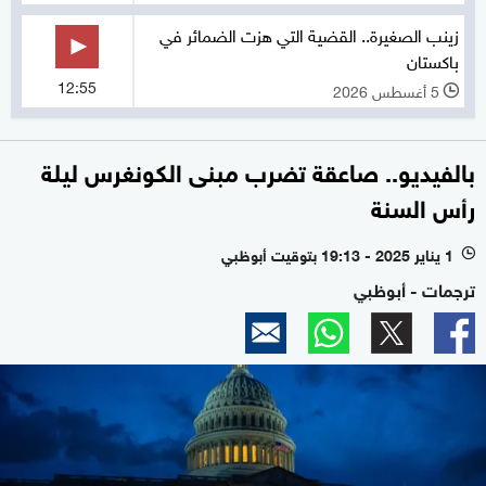
زينب الصغيرة.. القضية التي هزت الضمائر في
باكستان
12:55
5 أغسطس 2026
l
بالفيديو.. صاعقة تضرب مبنى الكونغرس ليلة
رأس السنة
1 يناير 2025 - 19:13 بتوقيت أبوظبي
l
ترجمات - أبوظبي