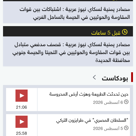
مصادر يمنية لسكاي نيوز عربية : اشتباكات بين قوات
المقاومة والحوثيين في الحيمة بالساحل الغربي
قبل 5 ساعات
l
مصادر يمنية لسكاي نيوز عربية : قصف مدفعي متبادل
بين قوات المقاومة والحوثيين في التحيتا والحيمة جنوبي
محافظة الحديدة
بودكاست
حين تحدثت الطبيعة وهزت أرض المحروسة
6 أغسطس 2026
l
21:06
"السلطان المصري" في طرابزون التركي
5 أغسطس 2026
l
25:58