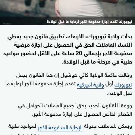
نيويورك تقدم إجازة مدفوعة الأجر لرعاية ما قبل الولادة
بدأت ولاية نيويورك، الأربعاء، تطبيق قانون جديد يعطي
النساء العاملات الحق في الحصول على إجازة مرضية
مدفوعة الأجر بإجمالي 20 ساعة على الأقل لحضور مواعيد
طبية في مرحلة ما قبل الولادة.
وقالت حاكمة الولاية كاثي هوشول إن هذا القانون يجعل
أول
تقدم إجازة مدفوعة الأجر لرعاية ما
نيويورك
ولاية أميركية
قبل الولادة.
ووفقا للقانون الجديد يحق لجميع العاملات الحوامل في
القطاع الخاص الحصول على إجازة مدفوعة الأجر.
ويمكن للعاملات جدولة
لمواعيد طبية
الإجازة المدفوعة الأجر
متعلقة بالحمل مثل
ورعاية نهاية الحمل