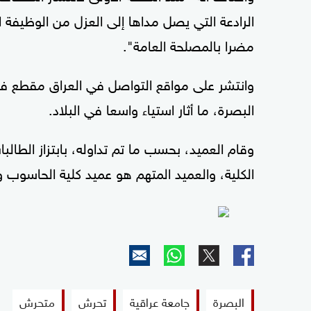
الرادعة التي يصل مداها إلى العزل من الوظيفة ا
مضرا بالمصلحة العامة".
وانتشر على مواقع التواصل في العراق مقطع ف
البصرة، ما أثار استياء واسعا في البلاد.
وقام العميد، بحسب ما تم تداوله، بابتزاز الطا
الكلية، والعميد المتهم هو عميد كلية الحاسوب
البصرة
جامعة عراقية
تحرش
متحرش