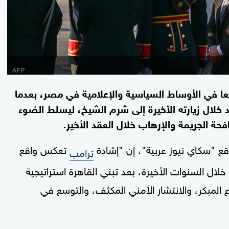
اسعا في الأوساط السياسية والإعلامية في مصر، بعدما
 خلال زيارته الأخيرة إلى شرم الشيخ، ليسلط الضوء
 الجريمة والإرهاب خلال العقد الأخير.
 "سكاي نيوز عربية"، إن "إشادة
تعكس واقع
ترامب
ل السنوات الأخيرة، بعد تبني القاهرة استراتيجية
 المبكر، والانتشار الأمني المكثف، والتوسع في