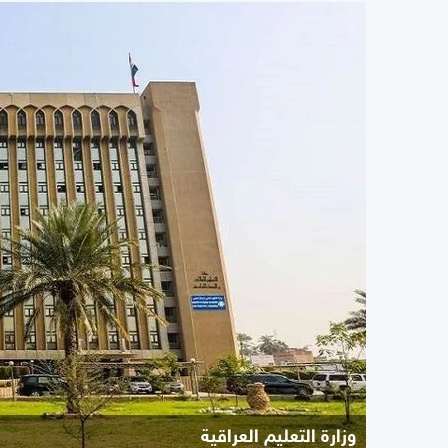
وزارة التعليم العراقية