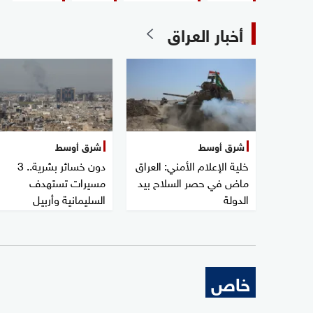
أخبار العراق
شرق أوسط
شرق أوسط
خلية الإعلام الأمني: العراق
دون خسائر بشرية.. 3
ماض في حصر السلاح بيد
مسيرات تستهدف
الدولة
السليمانية وأربيل
خاص