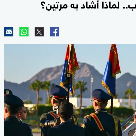
. لماذا أشاد به مرتين؟