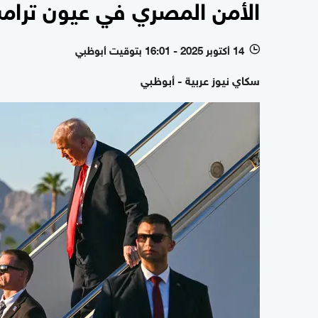
الأمن المصري في عيون ترامب.
14 أكتوبر 2025 - 16:01 بتوقيت أبوظبي
l
سكاي نيوز عربية - أبوظبي