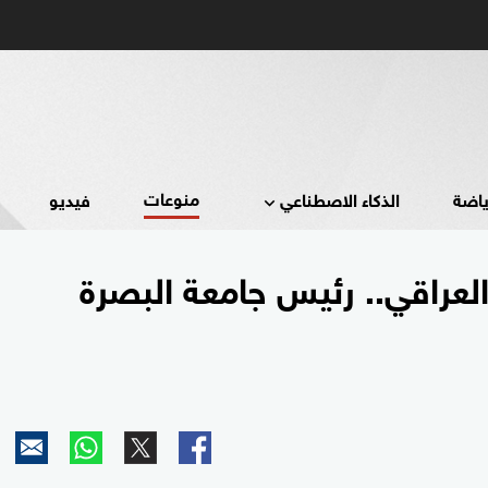
منوعات
ياضة
الذكاء الاصطناعي
فيديو
لعراقي.. رئيس جامعة البصرة