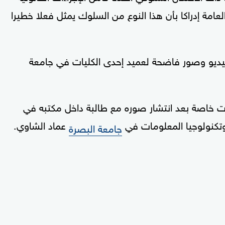
لعامة إدراكا بأن هذا النوع من السلوك يمثل فعلا خطيرا
يديو وصور فاضحة لعميد إحدى الكليات في جامعة
لبات خاصة بعد انتشار صوره مع طالبة داخل مكتبه في
 وتكنولوجيا المعلومات في
عماد الشاوي.
جامعة البصرة