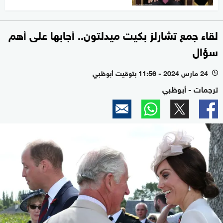
لقاء جمع تشارلز بكيت ميدلتون.. أجابها على أهم
سؤال
24 مارس 2024 - 11:56 بتوقيت أبوظبي
l
ترجمات - أبوظبي