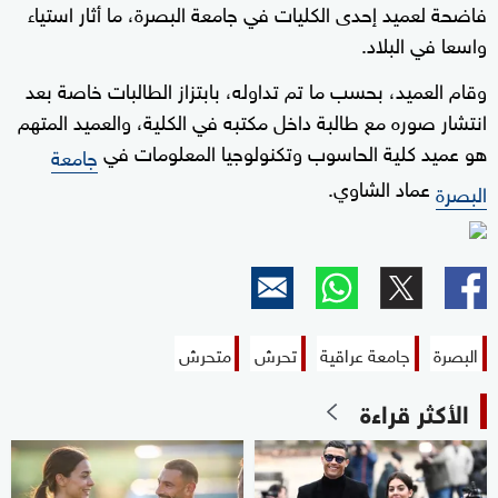
فاضحة لعميد إحدى الكليات في جامعة البصرة، ما أثار استياء
واسعا في البلاد.
وقام العميد، بحسب ما تم تداوله، بابتزاز الطالبات خاصة بعد
انتشار صوره مع طالبة داخل مكتبه في الكلية، والعميد المتهم
هو عميد كلية الحاسوب وتكنولوجيا المعلومات في
جامعة
عماد الشاوي.
البصرة
البصرة
جامعة عراقية
تحرش
متحرش
الأكثر قراءة