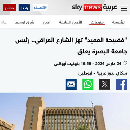
راديو
مباشر
الرئيسية
منوعات
الأخبار العاجلة
أخبار
شرق أوسط
عالم
"فضيحة العميد" تهز الشارع العراقي.. رئيس
جامعة البصرة يعلق
24 مارس 2024 - 16:56 بتوقيت أبوظبي
l
سكاي نيوز عربية - أبوظبي