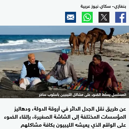
بنغازي- سكاي نيوز عربية
المسلسل يسلط الضوء على مشاكل الليبيين بأسلوب ساخر
عن طريق نقل الجدل الدائر في أروقة الدولة، ودهاليز
المؤسسات المختلفة إلى الشاشة الصغيرة، بإلقاء الضوء
على الواقع الذي يعيشه الليبيون بكافة مشاكلهم