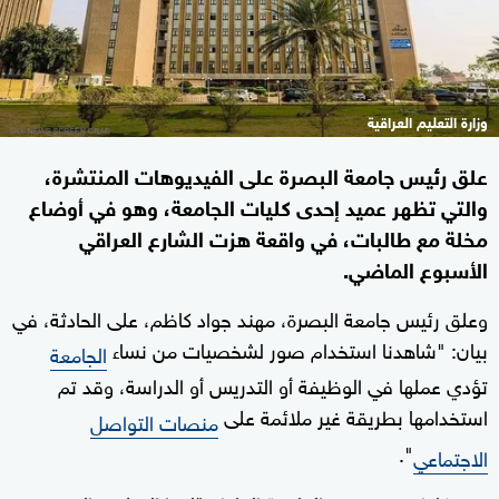
وزارة التعليم العراقية
علق رئيس جامعة البصرة على الفيديوهات المنتشرة،
والتي تظهر عميد إحدى كليات الجامعة، وهو في أوضاع
مخلة مع طالبات، في واقعة هزت الشارع العراقي
الأسبوع الماضي.
وعلق رئيس جامعة البصرة، مهند جواد كاظم، على الحادثة، في
بيان: "شاهدنا استخدام صور لشخصيات من نساء
الجامعة
تؤدي عملها في الوظيفة أو التدريس أو الدراسة، وقد تم
استخدامها بطريقة غير ملائمة على
منصات التواصل
".
الاجتماعي