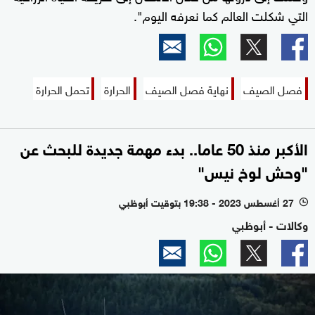
التي شكلت العالم كما نعرفه اليوم".
فصل الصيف
نهاية فصل الصيف
الحرارة
تحمل الحرارة
الأكبر منذ 50 عاما.. بدء مهمة جديدة للبحث عن
"وحش لوخ نيس"
27 أغسطس 2023 - 19:38 بتوقيت أبوظبي
l
وكالات - أبوظبي