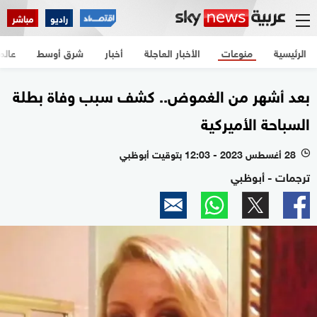
راديو
مباشر
الرئيسية
منوعات
الأخبار العاجلة
أخبار
شرق أوسط
عالم
بعد أشهر من الغموض.. كشف سبب وفاة بطلة
السباحة الأميركية
28 أغسطس 2023 - 12:03 بتوقيت أبوظبي
l
ترجمات - أبوظبي