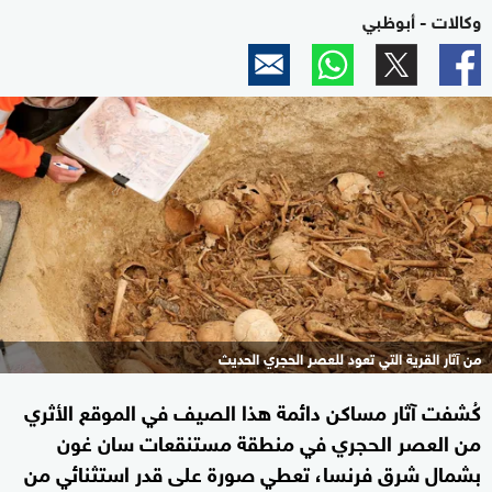
وكالات - أبوظبي
من آثار القرية التي تعود للعصر الحجري الحديث
كُشفت آثار مساكن دائمة هذا الصيف في الموقع الأثري
من العصر الحجري في منطقة مستنقعات سان غون
بشمال شرق فرنسا، تعطي صورة على قدر استثنائي من