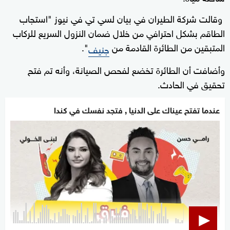
وقالت شركة الطيران في بيان لسي تي في نيوز "استجاب
الطاقم بشكل احترافي من خلال ضمان النزول السريع للركاب
المتبقين من الطائرة القادمة من
".
جنيف
وأضافت أن الطائرة تخضع لفحص الصيانة، وأنه تم فتح
تحقيق في الحادث.
عندما تفتح عيناك على الدنيا , فتجد نفسك في كندا
0