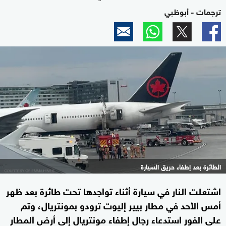
ترجمات - أبوظبي
الطائرة بعد إطفاء حريق السيارة
اشتعلت النار في سيارة أثناء تواجدها تحت طائرة بعد ظهر
أمس الأحد في مطار بيير إليوت ترودو بمونتريال، وتم
على الفور استدعاء رجال إطفاء مونتريال إلى أرض المطار