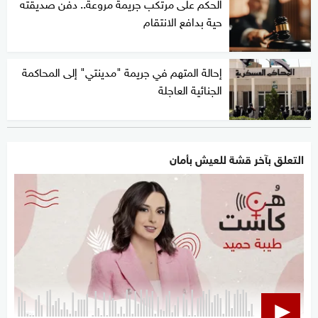
الحكم على مرتكب جريمة مروعة.. دفن صديقته
حية بدافع الانتقام
إحالة المتهم في جريمة "مدينتي" إلى المحاكمة
الجنائية العاجلة
التعلق بآخر قشة للعيش بأمان