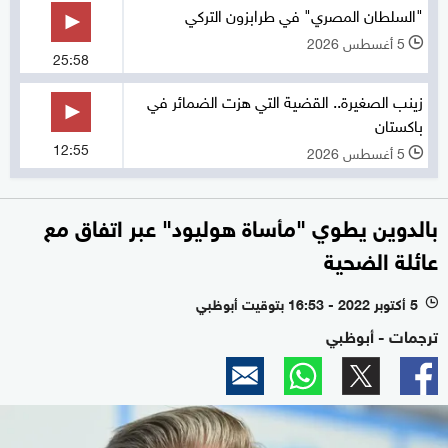
"السلطان المصري" في طرابزون التركي
5 أغسطس 2026
l
25:58
زينب الصغيرة.. القضية التي هزت الضمائر في
باكستان
12:55
5 أغسطس 2026
l
بالدوين يطوي "مأساة هوليود" عبر اتفاق مع
عائلة الضحية
5 أكتوبر 2022 - 16:53 بتوقيت أبوظبي
l
ترجمات - أبوظبي