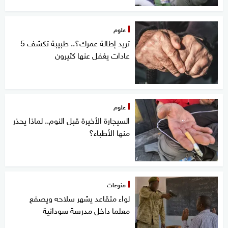
علوم
تريد إطالة عمرك؟.. طبيبة تكشف 5
عادات يغفل عنها كثيرون
علوم
السيجارة الأخيرة قبل النوم.. لماذا يحذر
منها الأطباء؟
منوعات
لواء متقاعد يشهر سلاحه ويصفع
معلما داخل مدرسة سودانية