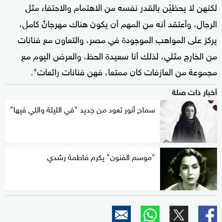
لكنهن لا يحظيْن بالقدر نفسه من الاهتمام والاحتفاء مثل
الرجال، وأعتقد أنه من المهم أن يكونَ هناك مهرجانٌ كامل،
يركز على المواهب الموجودة في مصر، والتعاون مع فنانات
من الخارج مثلي، لذلك أنا سعيدة الحظ، والعرض اليوم مع
مجموعة من العازفات كان ممتعا، فهن فنانات رائعات".
أخبار ذات صلة
سماح أنور تعود من جديد "في الليلة واللي فيها"
"موسم الفنون" يكرم فاطمة رشدي