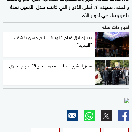
والجدة، مفيدة أن أحلى الأدوار التي كانت خلال الأبعين سنة
تلفزيونيا، هي أدوار الأم.
أخبار ذات صلة
بعد إطلاق فيلم "الهيبة".. تيم حسن يكشف
"الجديد"
سوريا تشيع "ملك القدود الحلبية" صباح فخري