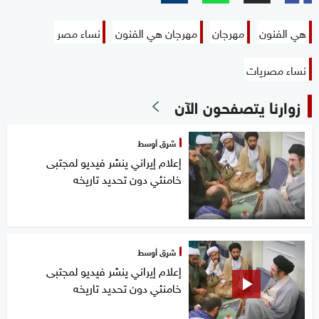
هي الفنون
مهرجان
مهرجان هي الفنون
نساء مصر
نساء مصريات
زوارنا يتصفحون الآن
شرق أوسط
إعلام إيراني ينشر فيديو لمجتبى
خامنئي دون تحديد تاريخه
شرق أوسط
إعلام إيراني ينشر فيديو لمجتبى
خامنئي دون تحديد تاريخه