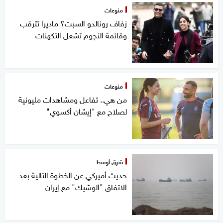
منوعات
زفاف رونالدو السبت؟ ماديرا تترقب
وقائمة النجوم تشعل التكهنات
منوعات
من هي.. تفاعل ومشاهدات مليونية
لصلاح مع "إيشان أكسوي"
شرق أوسط
حديث أميركي عن الخطوة التالية بعد
الاتفاق "الوشيك" مع إيران