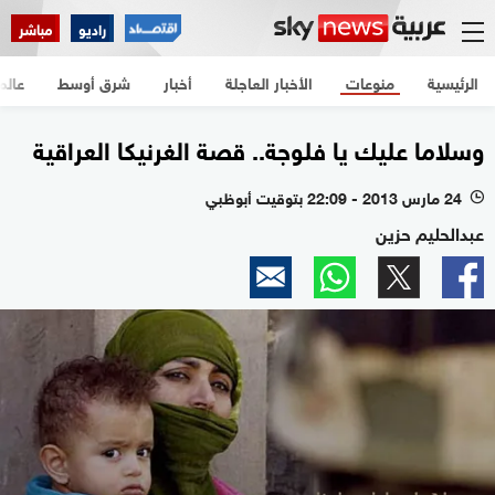
راديو
مباشر
الرئيسية
منوعات
الأخبار العاجلة
أخبار
شرق أوسط
عالم
وسلاما عليك يا فلوجة.. قصة الغرنيكا العراقية
24 مارس 2013 - 22:09 بتوقيت أبوظبي
l
عبدالحليم حزين