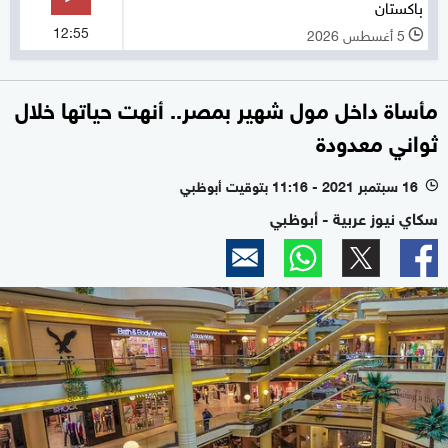
باكستان
12:55
5 أغسطس 2026
l
مأساة داخل مول شهير بمصر.. أنهت حياتها خلال
ثواني معدودة
16 سبتمبر 2021 - 11:16 بتوقيت أبوظبي
l
سكاي نيوز عربية - أبوظبي