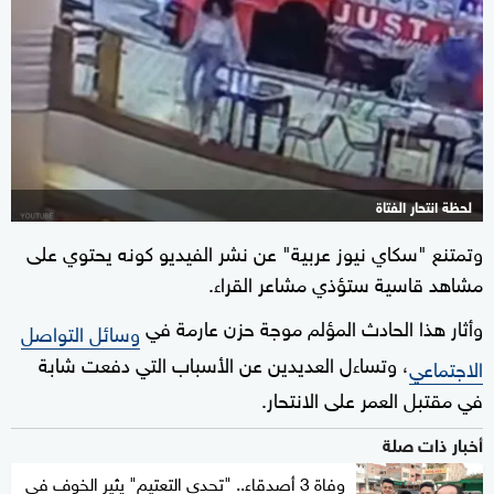
لحظة انتحار الفتاة
وتمتنع "سكاي نيوز عربية" عن نشر الفيديو كونه يحتوي على
مشاهد قاسية ستؤذي مشاعر القراء.
وأثار هذا الحادث المؤلم موجة حزن عارمة في
وسائل التواصل
، وتساءل العديدين عن الأسباب التي دفعت شابة
الاجتماعي
في مقتبل العمر على الانتحار.
أخبار ذات صلة
وفاة 3 أصدقاء.. "تحدي التعتيم" يثير الخوف في