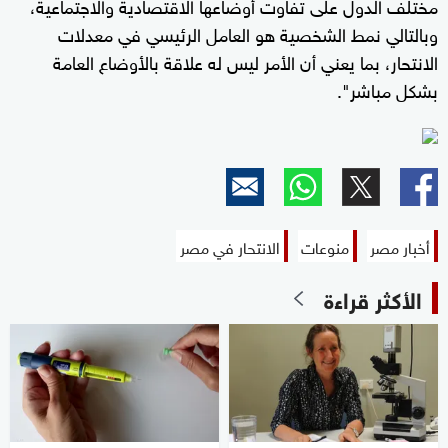
مختلف الدول على تفاوت أوضاعها الاقتصادية والاجتماعية،
وبالتالي نمط الشخصية هو العامل الرئيسي في معدلات
الانتحار، بما يعني أن الأمر ليس له علاقة بالأوضاع العامة
بشكل مباشر".
أخبار مصر
منوعات
الانتحار في مصر
الأكثر قراءة