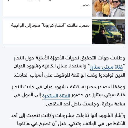
مصر
مصر.. حالات "انتحار كورونا" تعود إلى الواجهة
وطلبت جهات التحقيق تحريات الأجهزة الأمنية حول انتحار
"
" واستعداء عمال الكافية وشهود العيان
فتاة سيتي ستارز
الذين تواجدوا وقت الواقعة للوقوف على أسباب الحادث.
ووفقا لمصادر مصرية، كشف شهود عيان في حادث انتحار
فتاة سيتي ستارز عن حضور
إلى المول في
الفتاة المنتحرة
ساعة مبكرة، وجلست داخل أحد المقاهي.
وأشار الشهود أنها تناولت مشروبات وكانت تتحدث إلى أحد
الأشخاص في الهاتف وتبكي، قبل أن تصرخ في هاتفها