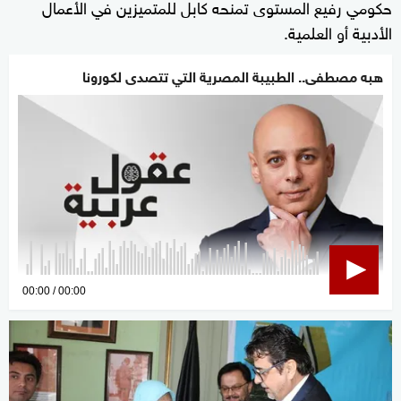
حكومي رفيع المستوى تمنحه كابل للمتميزين في الأعمال
الأدبية أو العلمية.
هبه مصطفى.. الطبيبة المصرية التي تتصدى لكورونا
0
00:00
00:00
seconds
of
0
seconds