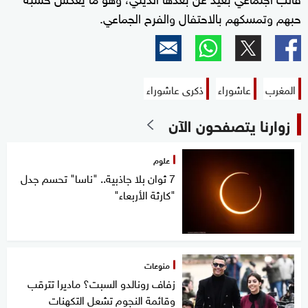
حبهم وتمسكهم بالاحتفال والفرح الجماعي.
المغرب
عاشوراء
ذكرى عاشوراء
زوارنا يتصفحون الآن
علوم
7 ثوان بلا جاذبية.. "ناسا" تحسم جدل
"كارثة الأربعاء"
منوعات
زفاف رونالدو السبت؟ ماديرا تترقب
وقائمة النجوم تشعل التكهنات