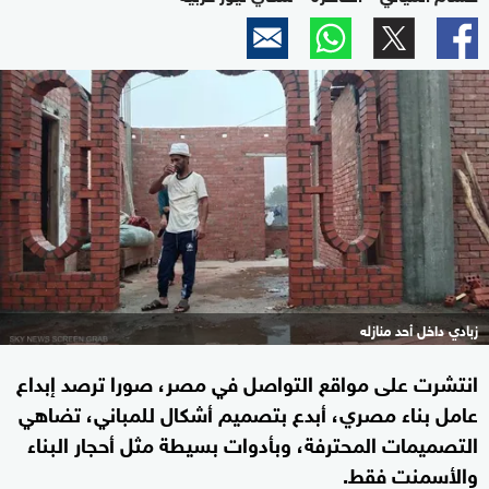
زبادي داخل أحد منازله
انتشرت على مواقع التواصل في مصر، صورا ترصد إبداع
عامل بناء مصري، أبدع بتصميم أشكال للمباني، تضاهي
التصميمات المحترفة، وبأدوات بسيطة مثل أحجار البناء
والأسمنت فقط.