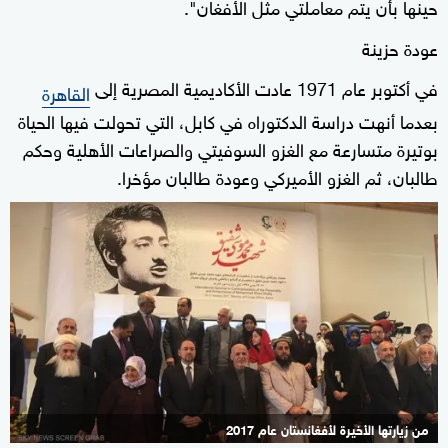
حينها بأن يتم معاملتي مثل الأفغان".
عودة حزينة
في أكتوبر عام 1971 عادت الأكاديمية المصرية إلى
القاهرة
بعدما أنهت دراسة الدكتوراه في كابل، التي تحولت فيها الحياة
بوتيرة متسارعة مع الغزو السوفيتي والصراعات الأهلية وحكم
طالبان، ثم الغزو الأميركي وعودة طالبان مؤخرا.
من زيارتها الأخيرة لأفغانستان عام 2017