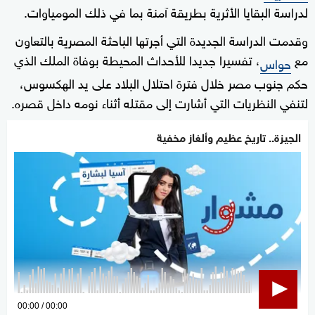
لدراسة البقايا الأثرية بطريقة آمنة بما في ذلك المومياوات.
وقدمت الدراسة الجديدة التي أجرتها الباحثة المصرية بالتعاون
مع
، تفسيرا جديدا للأحداث المحيطة بوفاة الملك الذي
حواس
حكم جنوب مصر خلال فترة احتلال البلاد على يد الهكسوس،
لتنفي النظريات التي أشارت إلى مقتله أثناء نومه داخل قصره.
الجيزة.. تاريخ عظيم وألغاز مخفية
0
00:00
00:00