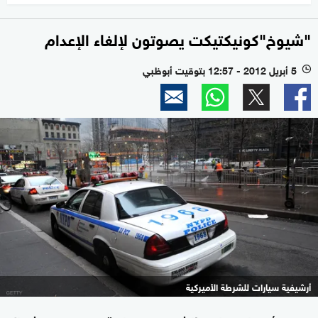
"شيوخ"كونيكتيكت يصوتون لإلغاء الإعدام
5 أبريل 2012 - 12:57 بتوقيت أبوظبي
l
أرشيفية سيارات للشرطة الأميركية