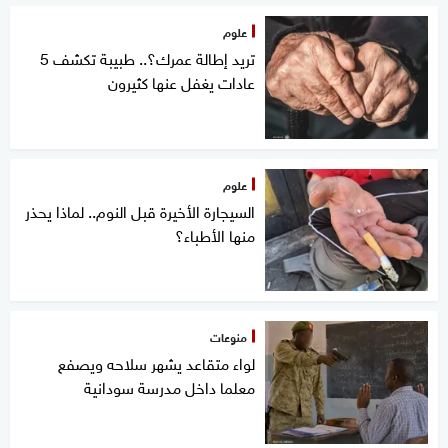
علوم
تريد إطالة عمرك؟.. طبيبة تكشف 5
عادات يغفل عنها كثيرون
علوم
السيجارة الأخيرة قبل النوم.. لماذا يحذر
منها الأطباء؟
منوعات
لواء متقاعد يشهر سلاحه ويصفع
معلما داخل مدرسة سودانية