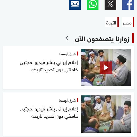
مصر
الثروة
زوارنا يتصفحون الآن
شرق أوسط
إعلام إيراني ينشر فيديو لمجتبى
خامنئي دون تحديد تاريخه
شرق أوسط
إعلام إيراني ينشر فيديو لمجتبى
خامنئي دون تحديد تاريخه