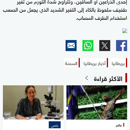
إحدى الذراعين أو الساقين، وتتراوح شدة التورم من تغير
طفيف ملحوظ بالكاد إلى التغير الشديد الذي يجعل من الصعب
استخدام الطرف المصاب.
بريطانيا
أخبار بريطانيا
السمنة
الأكثر قراءة
عالم
خاص