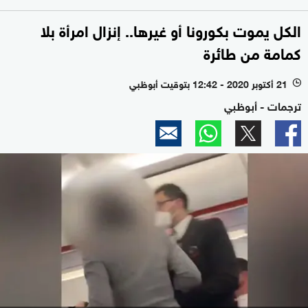
الكل يموت بكورونا أو غيرها.. إنزال امرأة بلا
كمامة من طائرة
21 أكتوبر 2020 - 12:42 بتوقيت أبوظبي
l
ترجمات - أبوظبي