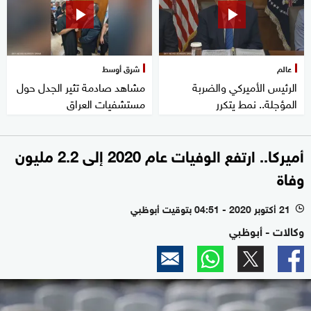
عالم
شرق أوسط
الرئيس الأميركي والضربة
مشاهد صادمة تثير الجدل حول
المؤجلة.. نمط يتكرر
مستشفيات العراق
أميركا.. ارتفع الوفيات عام 2020 إلى 2.2 مليون
وفاة
21 أكتوبر 2020 - 04:51 بتوقيت أبوظبي
l
وكالات - أبوظبي