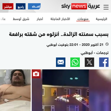
راديو
مباشر
الرئيسية
منوعات
الأخبار العاجلة
أخبار
شرق أوسط
عالم
بسبب سمنته الزائدة.. أنزلوه من شقته برافعة
21 أكتوبر 2020 - 22:01 بتوقيت أبوظبي
l
ترجمات - أبوظبي