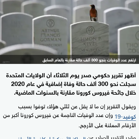
ارتفع عدد الوفيات بنجو 300 ألف حالة مقارنة بالعام السابق
أظهر تقرير حكومي صدر يوم الثلاثاء أن الولايات المتحدة
سجلت نحو 300 ألف حالة وفاة إضافية في عام 2020
خلال جائحة فيروس كورونا مقارنة بالسنوات الماضية.
ويقول التقرير إن ما لا يقل عن ثلثي هؤلاء توفوا بسبب
وإن عدد الوفيات الناجمة عن فيروس كورونا أكبر من
كوفيد-19
الأرقام المعلنة على الأرجح.
وقدر التقرير الصادر عن
المراكز الأميركية لمكافحة الأمراض