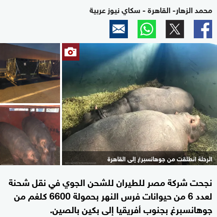
محمد الزهار- القاهرة - سكاي نيوز عربية
الرحلة انطلقت من جوهانسبرغ إلى القاهرة
نجحت شركة مصر للطيران للشحن الجوي في نقل شحنة
لعدد 6 من حيوانات فرس النهر بحمولة 6600 كلغم من
جوهانسبرغ بجنوب أفريقيا إلى بكين بالصين.