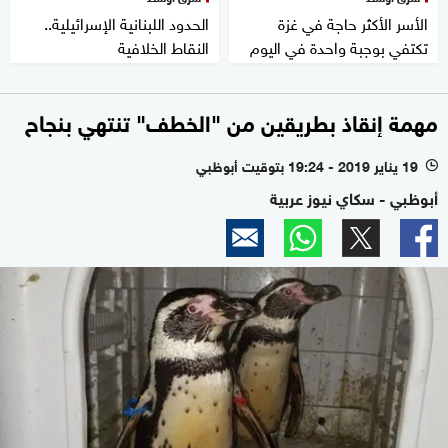
الأسر الأكثر حاجة في غزة
الحدود اللبنانية الإسرائيلية..
تكتفي بوجبة واحدة في اليوم
النقاط الخلافية
مهمة إنقاذ بطريقين من "الخطف" تنتهي بنجاح
19 يناير 2019 - 19:24 بتوقيت أبوظبي
l
أبوظبي - سكاي نيوز عربية