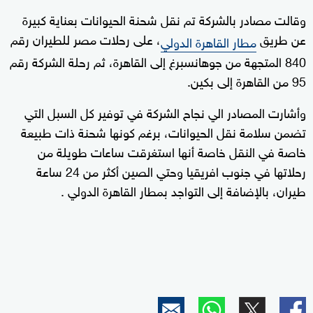
وقالت مصادر بالشركة تم نقل شحنة الحيوانات بعناية كبيرة
عن طريق
، على رحلات مصر للطيران رقم
مطار القاهرة الدولي
840 المتجهة من جوهانسبرغ إلى القاهرة، ثم رحلة الشركة رقم
95 من القاهرة إلى بكين.
وأشارت المصادر الي نجاح الشركة في توفير كل السبل التي
تضمن سلامة نقل الحيوانات، برغم كونها شحنة ذات طبيعة
خاصة في النقل خاصة أنها استغرقت ساعات طويلة من
رحلاتها في جنوب افريقيا وحتي الصين أكثر من 24 ساعة
طيران، بالإضافة إلى التواجد بمطار القاهرة الدولي .