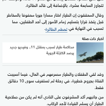
تتجاوز السابعة عشرة، بالإضافة إلى قائد الطائرة.
وقال المحققون إن الطيار اختار مسارا جويا محفوفا بالمخاطر
قبل يتخذ قرارا بتسليم زمام الأمور إلى أحد الطفلين، مما
تسبب في النهاية في
.
تحطم الطائرة
أخبار ذات صلة
محاكمة طيار تسبب بمقتل 11.. وفيديو جديد
يرصد الكارثة الجوية
وقد لقي الطفلان والطيار مصرعهم في الحال، فيما أصيبت
الفتاة بجروح خطيرة، في رحلة لم تستغرف سوى 10 دقائق
فقط.
من جانبهم أكد المشرفون على النادي أنه لم يكن من صلاحية
الطيار أن يسلم القيادة لأحد الركاب.