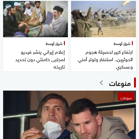
شرق أوسط
شرق أوسط
ارتفاع كبير لحصيلة هجوم
إعلام إيراني ينشر فيديو
الحوثيين.. استنفار وتوتر أمني
لمجتبى خامنئي دون تحديد
وعسكري
تاريخه
منوعات
منوعات