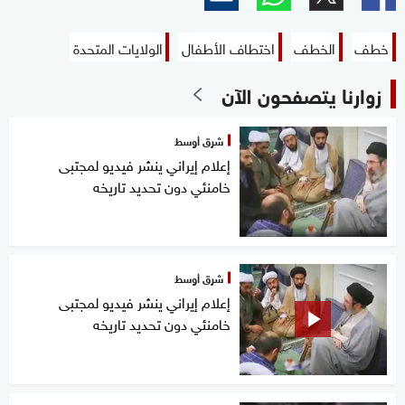
خطف
الخطف
اختطاف الأطفال
الولايات المتحدة
زوارنا يتصفحون الآن
شرق أوسط
إعلام إيراني ينشر فيديو لمجتبى
خامنئي دون تحديد تاريخه
شرق أوسط
إعلام إيراني ينشر فيديو لمجتبى
خامنئي دون تحديد تاريخه