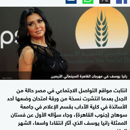
رانيا يوسف في مهرجان القاهرة السينمائي الأربعين
انتابت مواقع التواصل الاجتماعي في مصر حالة من
الجدل بعدما انتشرت نسخة من ورقة امتحان وضعها أحد
الأساتذة في كلية الآداب بقسم الإعلام في جامعة
سوهاج (جنوب القاهرة)، وجاء سؤاله الأول عن فستان
الممثلة رانيا يوسف الذي أثار انتقادا واسعا، الشهر