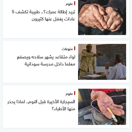
علوم
تريد إطالة عمرك؟.. طبيبة تكشف 5
عادات يغفل عنها كثيرون
منوعات
لواء متقاعد يشهر سلاحه ويصفع
معلما داخل مدرسة سودانية
علوم
السيجارة الأخيرة قبل النوم.. لماذا يحذر
منها الأطباء؟