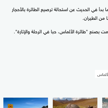
بدأ في الحديث عن استحالة ترصيع الطائرة بالأحجار
 من الطيران.
 بصنع "طائرة الألماس، حبا في الرحلة والإثارة".
لألماس