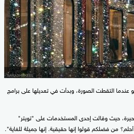
 عندما التقطت الصورة، وبدأت في تعديلها على برامج
لحيرة، حيث وقالت إحدى المستخدمات على "تويتر"