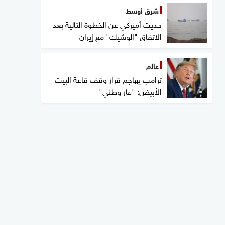
شرق أوسط
حديث أميركي عن الخطوة التالية بعد
الاتفاق "الوشيك" مع إيران
عالم
ترامب يهاجم قرار وقف قاعة البيت
الأبيض: "عار وطني"