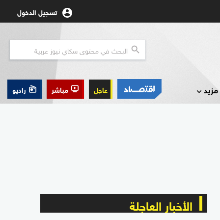
تسجيل الدخول
مزيد
عاجل
مباشر
راديو
الأخبار العاجلة