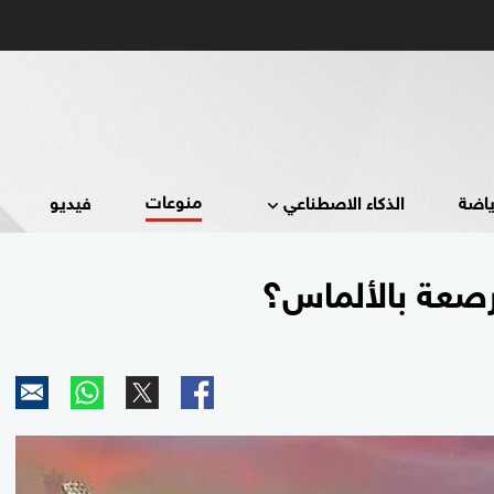
منوعات
ياضة
الذكاء الاصطناعي
فيديو
مرصعة بالألماس؟