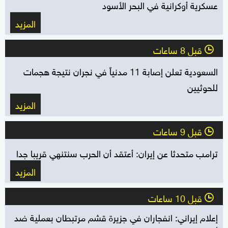
عسكرية أوكرانية في البحر الأسود
المزيد
قبل 8 ساعات
l
السعودية تعلن إصابة 11 مدنياً في نجران نتيجة هجمات
للحوثيين
المزيد
قبل 9 ساعات
l
ترامب متحدثا عن إيران: أعتقد أن الحرب سنتنهي قريبا جدا
المزيد
قبل 10 ساعات
l
إعلام إيراني: انفجاران في جزيرة قشم مرتبطان بعملية ضد