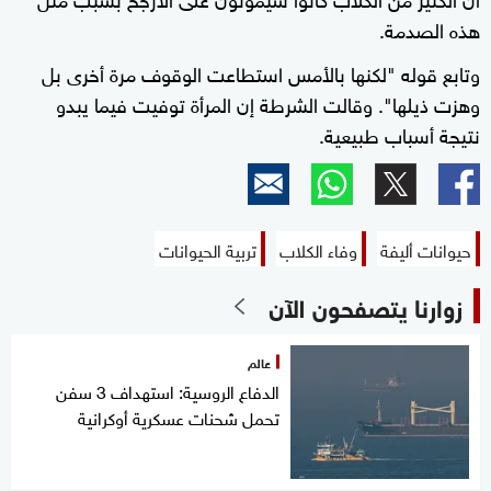
هذه الصدمة.
وتابع قوله "لكنها بالأمس استطاعت الوقوف مرة أخرى بل
وهزت ذيلها". وقالت الشرطة إن المرأة توفيت فيما يبدو
نتيجة أسباب طبيعية.
حيوانات أليفة
وفاء الكلاب
تربية الحيوانات
زوارنا يتصفحون الآن
عالم
الدفاع الروسية: استهداف 3 سفن
تحمل شحنات عسكرية أوكرانية