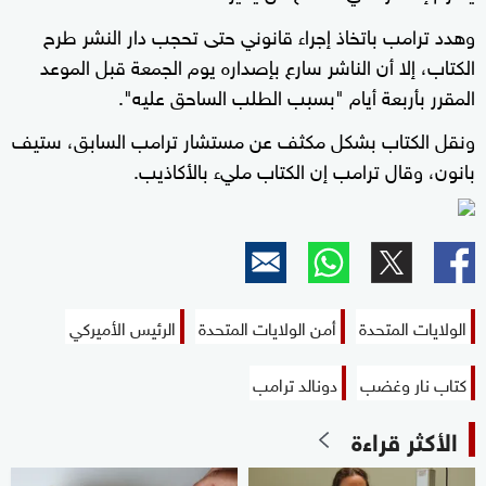
وهدد ترامب باتخاذ إجراء قانوني حتى تحجب دار النشر طرح
الكتاب، إلا أن الناشر سارع بإصداره يوم الجمعة قبل الموعد
المقرر بأربعة أيام "بسبب الطلب الساحق عليه".
ونقل الكتاب بشكل مكثف عن مستشار ترامب السابق، ستيف
بانون، وقال ترامب إن الكتاب مليء بالأكاذيب.
الولايات المتحدة
أمن الولايات المتحدة
الرئيس الأميركي
كتاب نار وغضب
دونالد ترامب
الأكثر قراءة