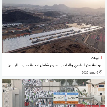
منوعات
مزدلفة بين الماضي والحاضر.. تطوير شامل لخدمة ضيوف الرحمن
5 يونيو 2025
l