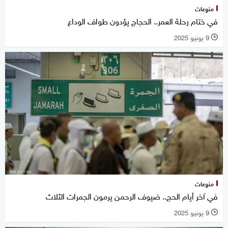
منوعات
في ختام رحلة العمر.. الحجاج يؤدون طواف الوداع
9 يونيو 2025
l
منوعات
في آخر أيام الحج.. ضيوف الرحمن يرمون الجمرات الثلاث
9 يونيو 2025
l