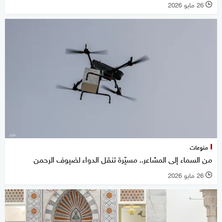
26 مايو 2026
l
منوعات
من السماء إلى المشاعر.. مسيّرة تنقل الدواء لضيوف الرحمن
26 مايو 2026
l