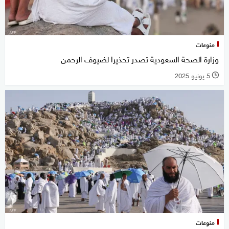
منوعات
وزارة الصحة السعودية تصدر تحذيرا لضيوف الرحمن
5 يونيو 2025
l
منوعات