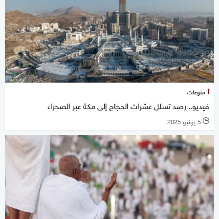
منوعات
فيديو.. رصد تسلل عشرات الحجاج إلى مكة عبر الصحراء
5 يونيو 2025
l