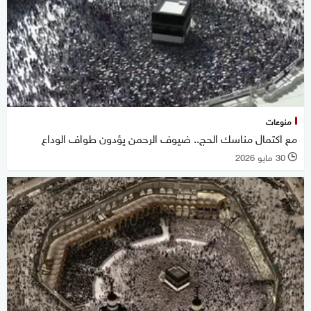
منوعات
مع اكتمال مناسك الحج.. ضيوف الرحمن يؤدون طواف الوداع
30 مايو 2026
l