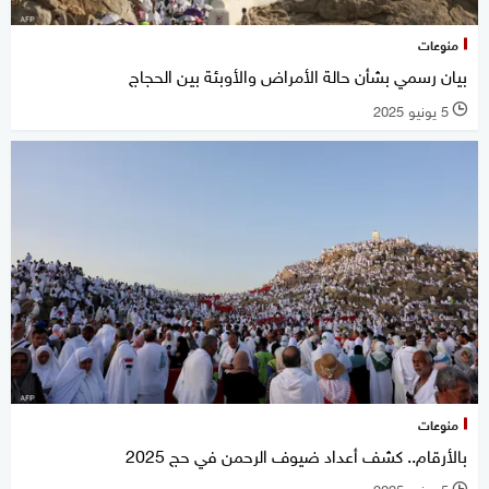
منوعات
بيان رسمي بشأن حالة الأمراض والأوبئة بين الحجاج
5 يونيو 2025
l
منوعات
بالأرقام.. كشف أعداد ضيوف الرحمن في حج 2025
5 يونيو 2025
l