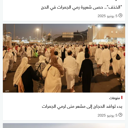
"الخذف".. حصى شعيرة رمي الجمرات في الحج
5 يونيو 2025
l
منوعات
بدء توافد الحجاج إلى مشعر منى لرمي الجمرات
5 يونيو 2025
l