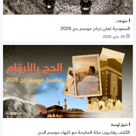
منوعات
السعودية تعلن نجاح موسم حج 2026
30 مايو 2026
l
شرق أوسط
الآلاف يغادرون مكة المكرمة مع انتهاء موسم الحج