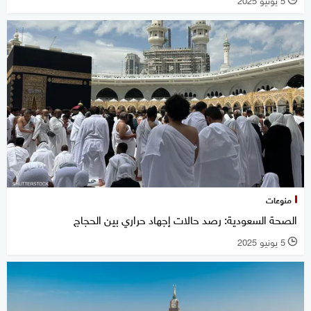
منوعات
الصحة السعودية: رصد حالات إجهاد حراري بين الحجاج
5 يونيو 2025
l