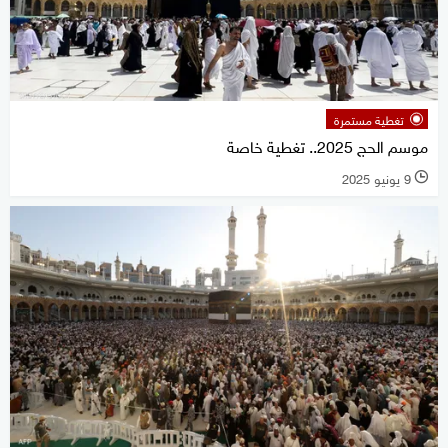
تغطية مستمرة
موسم الحج 2025.. تغطية خاصة
9 يونيو 2025
l