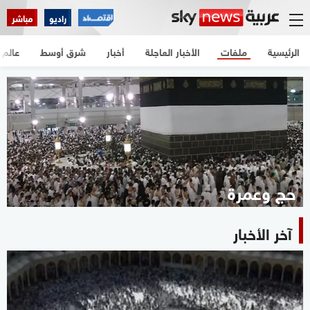
راديو
مباشر
الرئيسية
ملفات
الأخبار العاجلة
أخبار
شرق أوسط
عالم
حج وعمرة
آخر الأخبار