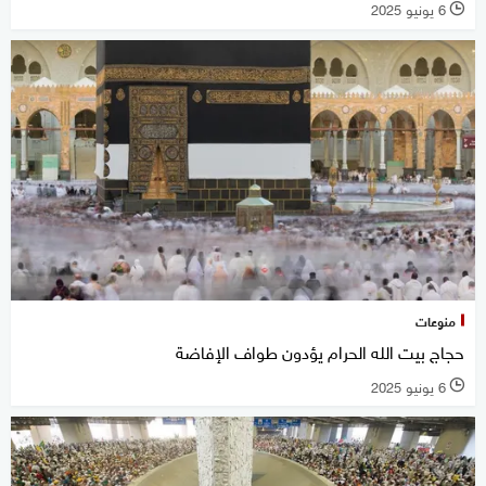
6 يونيو 2025
l
منوعات
حجاج بيت الله الحرام يؤدون طواف الإفاضة
6 يونيو 2025
l