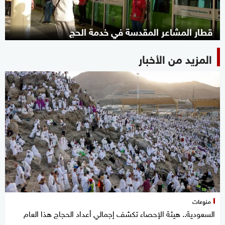
قطار المشاعر المقدسة في خدمة الحج
المزيد من الأخبار
منوعات
السعودية.. هيئة الإحصاء تكشف إجمالي أعداد الحجاج هذا العام