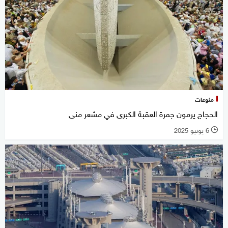
منوعات
الحجاج يرمون جمرة العقبة الكبرى في مشعر منى
6 يونيو 2025
l