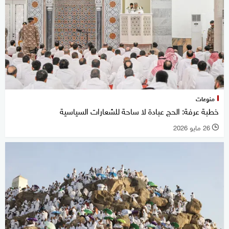
منوعات
خطبة عرفة: الحج عبادة لا ساحة للشعارات السياسية
26 مايو 2026
l