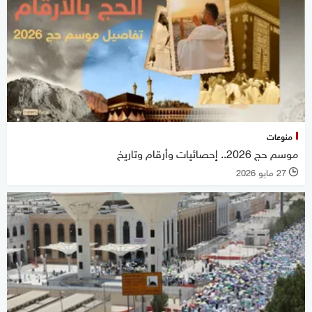
منوعات
موسم حج 2026.. إحصائيات وأرقام وتاريخ
27 مايو 2026
l