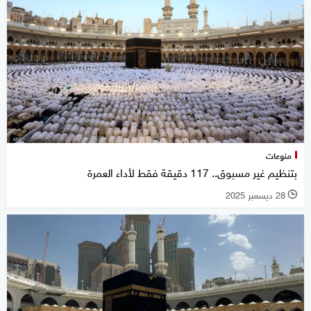
منوعات
بتنظيم غير مسبوق.. 117 دقيقة فقط لأداء العمرة
28 ديسمبر 2025
l