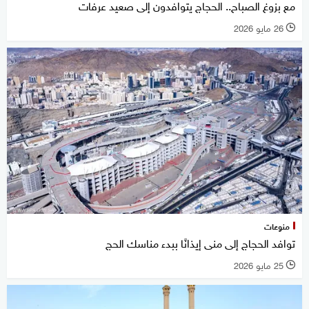
مع بزوغ الصباح.. الحجاج يتوافدون إلى صعيد عرفات
26 مايو 2026
l
منوعات
توافد الحجاج إلى منى إيذانًا ببدء مناسك الحج
25 مايو 2026
l