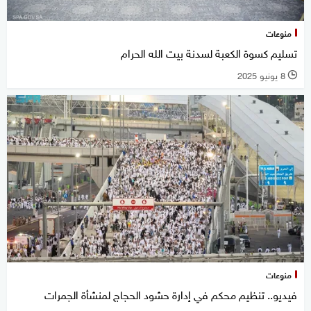
منوعات
تسليم كسوة الكعبة لسدنة بيت الله الحرام
8 يونيو 2025
l
منوعات
فيديو.. تنظيم محكم في إدارة حشود الحجاج لمنشأة الجمرات