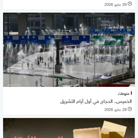
29 مايو 2026
l
منوعات
الخميس.. الحجاج في أول أيام التشريق
28 مايو 2026
l