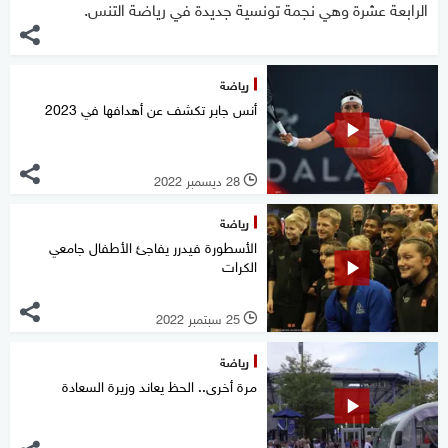
الرابعة عشرة وهي نجمة تونسية جديدة في رياضة التنس.
رياضة
أنس جابر تكشف عن أهدافها في 2023
28 ديسمبر 2022
l
رياضة
الأسطورة فيدرر يفاجئ الأطفال جامعي
الكرات
25 سبتمبر 2022
l
رياضة
مرة أخرى.. الحظ يعاند وزيرة السعادة