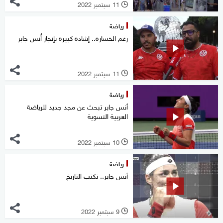
11 سبتمبر 2022
l
رياضة
رغم الخسارة.. إشادة كبيرة بإنجاز أُنس جابر
11 سبتمبر 2022
l
رياضة
أنس جابر تبحث عن مجد جديد للرياضة
العربية النسوية
10 سبتمبر 2022
l
رياضة
أنس جابر.. تكتب التاريخ
9 سبتمبر 2022
l