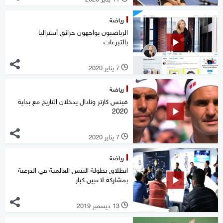
رياضة
الرياضيون يواجهون حرائق أستراليا
بالتبرعات
7 يناير 2020
l
رياضة
فينس كارتر ونادال يدخلان التاريخ مع بداية
2020
7 يناير 2020
l
رياضة
انطلاق بطولة التنس العالمية في الدرعية
بمشاركة لاعبين كبار
13 ديسمبر 2019
l