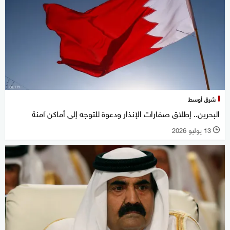
شرق أوسط
البحرين.. إطلاق صفارات الإنذار ودعوة للتوجه إلى أماكن آمنة
13 يوليو 2026
l