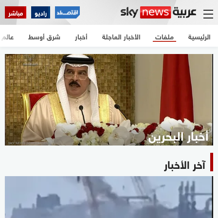
راديو
مباشر
الرئيسية
ملفات
الأخبار العاجلة
أخبار
شرق أوسط
عالم
أخبار البحرين
آخر الأخبار