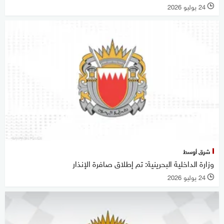
24 يوليو 2026
l
شرق أوسط
وزارة الداخلية البحرينية: تم إطلاق صافرة الإنذار
24 يوليو 2026
l