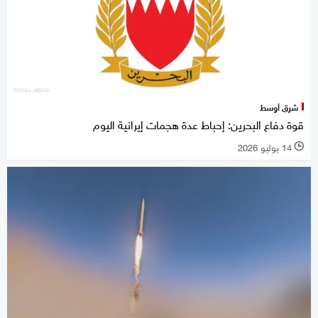
شرق أوسط
قوة دفاع البحرين: إحباط عدة هجمات إيرانية اليوم
14 يوليو 2026
l