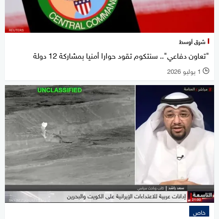
شرق أوسط
"تعاون دفاعي".. سنتكوم تقود حوارا أمنيا بمشاركة 12 دولة
1 يوليو 2026
l
خاص