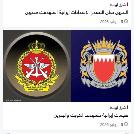
شرق أوسط
البحرين تعلن التصدي لاعتداءات إيرانية استهدفت مدنيين
15 يوليو 2026
l
شرق أوسط
هجمات إيرانية تستهدف الكويت والبحرين
15 يوليو 2026
l