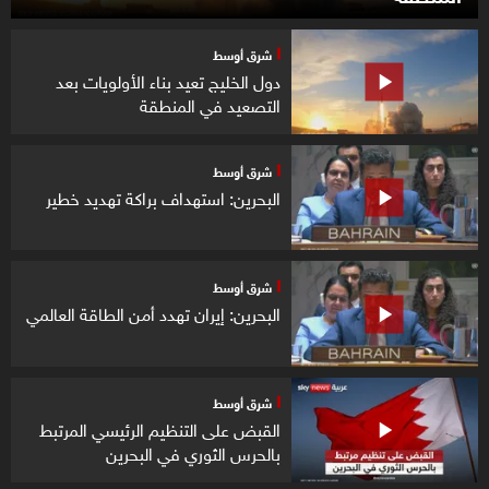
شرق أوسط
دول الخليج تعيد بناء الأولويات بعد
التصعيد في المنطقة
شرق أوسط
البحرين: استهداف براكة تهديد خطير
شرق أوسط
البحرين: إيران تهدد أمن الطاقة العالمي
شرق أوسط
القبض على التنظيم الرئيسي المرتبط
بالحرس الثوري في البحرين