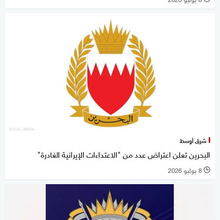
شرق أوسط
البحرين تعلن اعتراض عدد من "الاعتداءات الإيرانية الغادرة"
8 يوليو 2026
l