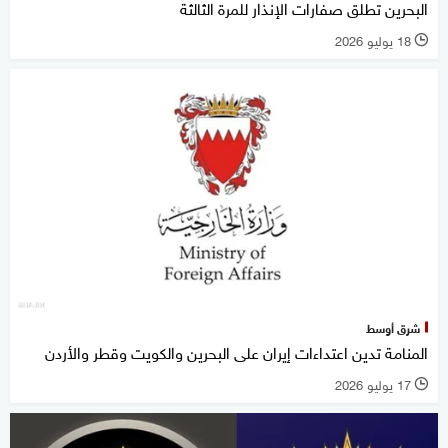
البحرين تطلق صفارات الإنذار للمرة الثالثة
18 يوليو 2026
l
شرق أوسط
المنامة تدين اعتداءات إيران على البحرين والكويت وقطر والأردن
17 يوليو 2026
l