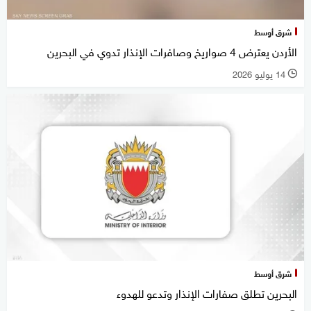
شرق أوسط
الأردن يعترض 4 صواريخ وصافرات الإنذار تدوي في البحرين
14 يوليو 2026
l
شرق أوسط
البحرين تطلق صفارات الإنذار وتدعو للهدوء