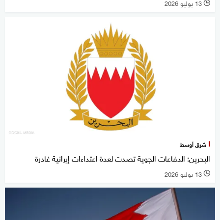
13 يوليو 2026
l
شرق أوسط
البحرين: الدفاعات الجوية تصدت لعدة اعتداءات إيرانية غادرة
13 يوليو 2026
l