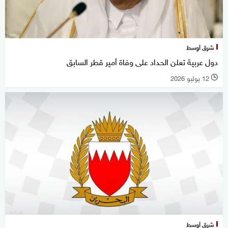
شرق أوسط
دول عربية تعلن الحداد على وفاة أمير قطر السابق
12 يوليو 2026
l
شرق أوسط