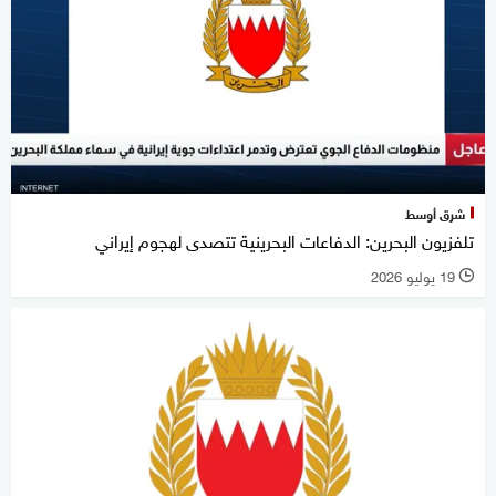
شرق أوسط
تلفزيون البحرين: الدفاعات البحرينية تتصدى لهجوم إيراني
19 يوليو 2026
l