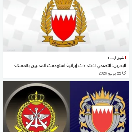
شرق أوسط
البحرين: التصدي لاعتداءات إيرانية استهدفت المدنيين بالمملكة
22 يوليو 2026
l