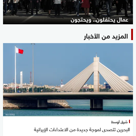
عمال يحتفلون.. ويحتجون
المزيد من الأخبار
شرق أوسط
البحرين تتصدى لموجة جديدة من الاعتداءات الإيرانية