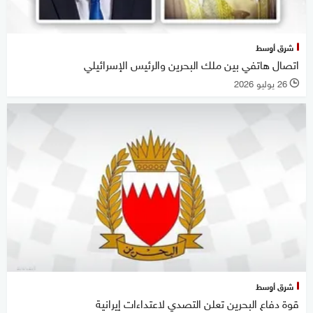
شرق أوسط
اتصال هاتفي بين ملك البحرين والرئيس الإسرائيلي
26 يوليو 2026
l
شرق أوسط
قوة دفاع البحرين تعلن التصدي لاعتداءات إيرانية