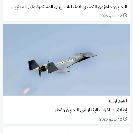
البحرين: جاهزون للتصدي لاعتداءات إيران المستمرة على المدنيين
12 يوليو 2026
l
شرق أوسط
إطلاق صافرات الإنذار في البحرين وقطر
12 يوليو 2026
l