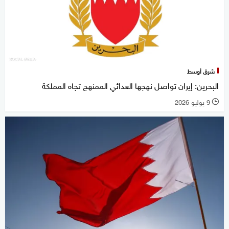
شرق أوسط
البحرين: إيران تواصل نهجها العدائي الممنهج تجاه المملكة
9 يوليو 2026
l