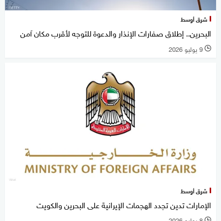
شرق أوسط
البحرين.. إطلاق صفارات الإنذار والدعوة للتوجه لأقرب مكان آمن
9 يوليو 2026
l
شرق أوسط
الإمارات تدين تجدد الهجمات الإيرانية على البحرين والكويت
8 يوليو 2026
l