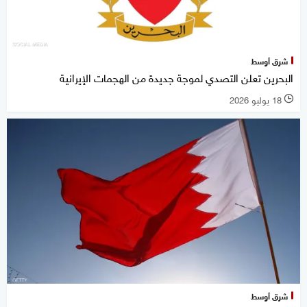
شرق أوسط
البحرين تعلن التصدي لموجة جديدة من الهجمات الإيرانية
18 يوليو 2026
l
شرق أوسط