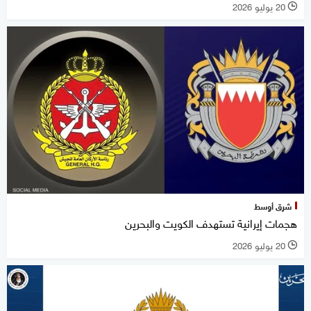
20 يوليو 2026
l
شرق أوسط
هجمات إيرانية تستهدف الكويت والبحرين
20 يوليو 2026
l