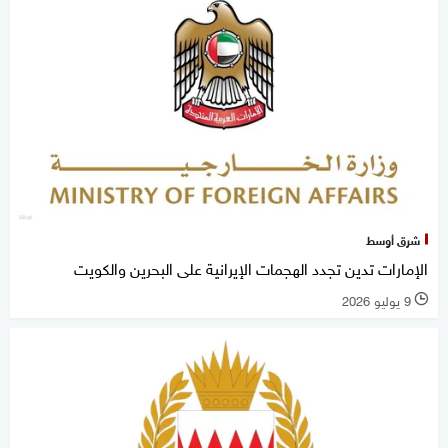
شرق أوسط
الإمارات تدين تجدد الهجمات الإيرانية على البحرين والكويت
9 يوليو 2026
l