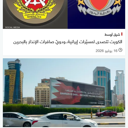
شرق أوسط
الكويت تتصدى لمسيّرات إيرانية..ودويّ صافرات الإنذار بالبحرين
16 يوليو 2026
l