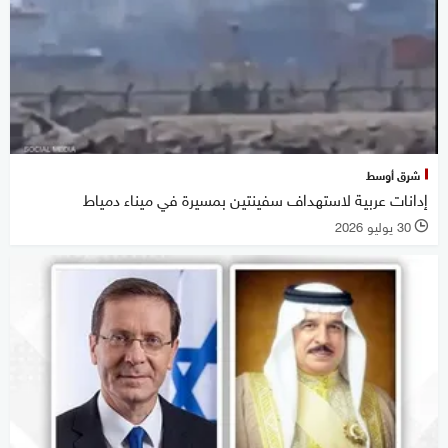
شرق أوسط
إدانات عربية لاستهداف سفينتين بمسيرة في ميناء دمياط
30 يوليو 2026
l