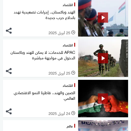
اقتصاد
الهند وباكستان.. إجراءات تصعيدية تهدد
باندلاع حرب جديدة
25 أبريل 2025
l
اقتصاد
APAC للخدمات: لا يمكن للهند وباكستان
الدخول في مواجهة مباشرة
25 أبريل 2025
l
اقتصاد
الصين والهند.. قاطرتا النمو الاقتصادي
العالمي
24 أبريل 2025
l
عالم