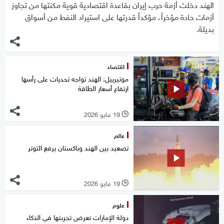
الهند دخلت أزمة حرب إيران بقاعدة اقتصادية قوية مكنتها من تجاوز
أزمات حادة مؤخراً، مؤكداً قدرتها على استيراد النفط من أسواق
بديلة.
اقتصاد
موتيرييل: الهند تواجه تحديات على رأسها
ارتفاع أسعار الطاقة
19 مايو 2026
l
عالم
تصعيد بين الهند وباكستان يرفع التوتر
19 مايو 2026
l
علوم
دولة الإمارات تعرض تجربتها في الذكاء