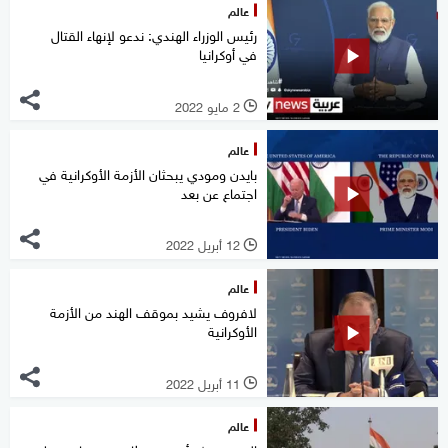
عالم
رئيس الوزراء الهندي: ندعو لإنهاء القتال
في أوكرانيا
2 مايو 2022
l
عالم
بايدن ومودي يبحثان الأزمة الأوكرانية في
اجتماع عن بعد
12 أبريل 2022
l
عالم
لافروف يشيد بموقف الهند من الأزمة
الأوكرانية
11 أبريل 2022
l
عالم