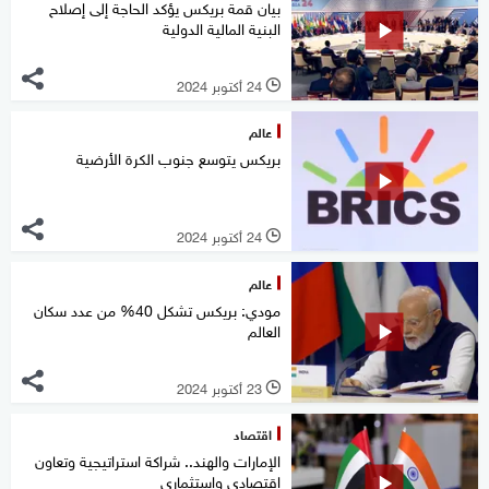
بيان قمة بريكس يؤكد الحاجة إلى إصلاح
البنية المالية الدولية
24 أكتوبر 2024
l
عالم
بريكس يتوسع جنوب الكرة الأرضية
24 أكتوبر 2024
l
عالم
مودي: بريكس تشكل 40% من عدد سكان
العالم
23 أكتوبر 2024
l
اقتصاد
الإمارات والهند.. شراكة استراتيجية وتعاون
اقتصادي واستثماري