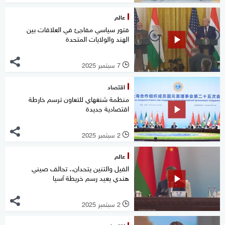
عالم
فتور سياسي مفاجئ في العلاقات بين
الهند والولايات المتحدة
7 سبتمبر 2025
l
اقتصاد
منظمة شنغهاي للتعاون ترسم خارطة
اقتصادية جديدة
2 سبتمبر 2025
l
عالم
الفيل والتنين يتحدان.. تحالف صيني
هندي يعيد رسم خريطة آسيا
2 سبتمبر 2025
l