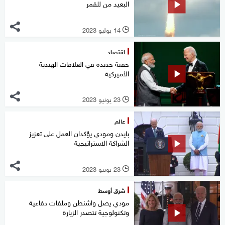
البعيد من للقمر
14 يوليو 2023
l
اقتصاد
حقبة جديدة في العلاقات الهندية
الأميركية
23 يونيو 2023
l
عالم
بايدن ومودي يؤكدان العمل على تعزيز
الشراكة الاستراتيجية
23 يونيو 2023
l
شرق أوسط
مودي يصل واشنطن وملفات دفاعية
وتكنولوجية تتصدر الزيارة