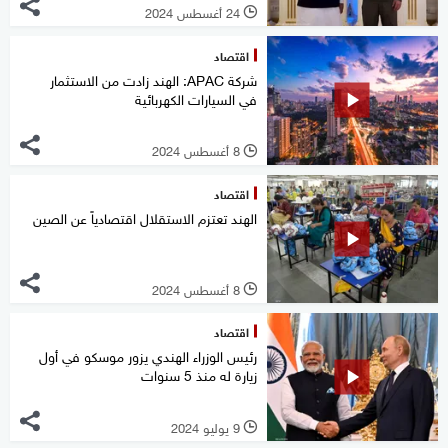
24 أغسطس 2024
l
اقتصاد
شركة APAC: الهند زادت من الاستثمار
في السيارات الكهربائية
8 أغسطس 2024
l
اقتصاد
الهند تعتزم الاستقلال اقتصادياً عن الصين
8 أغسطس 2024
l
اقتصاد
رئيس الوزراء الهندي يزور موسكو في أول
زيارة له منذ 5 سنوات
9 يوليو 2024
l