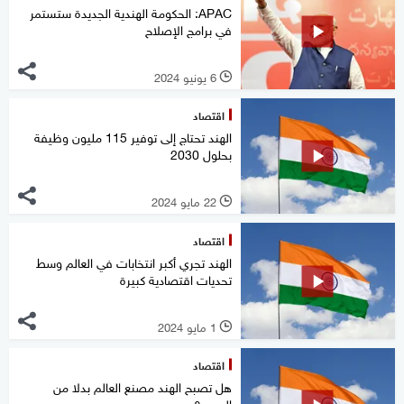
APAC: الحكومة الهندية الجديدة ستستمر
في برامج الإصلاح
6 يونيو 2024
l
اقتصاد
الهند تحتاج إلى توفير 115 مليون وظيفة
بحلول 2030
22 مايو 2024
l
اقتصاد
الهند تجري أكبر انتخابات في العالم وسط
تحديات اقتصادية كبيرة
1 مايو 2024
l
اقتصاد
هل تصبح الهند مصنع العالم بدلا من
الصين؟