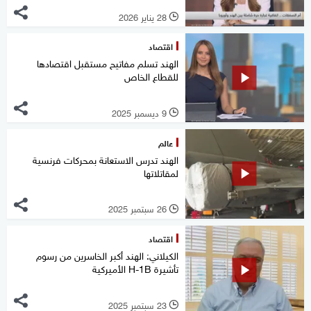
28 يناير 2026
l
اقتصاد
الهند تسلم مفاتيح مستقبل اقتصادها
للقطاع الخاص
9 ديسمبر 2025
l
عالم
الهند تدرس الاستعانة بمحركات فرنسية
لمقاتلاتها
26 سبتمبر 2025
l
اقتصاد
الكيلاني: الهند أكبر الخاسرين من رسوم
تأشيرة H-1B الأميركية
23 سبتمبر 2025
l