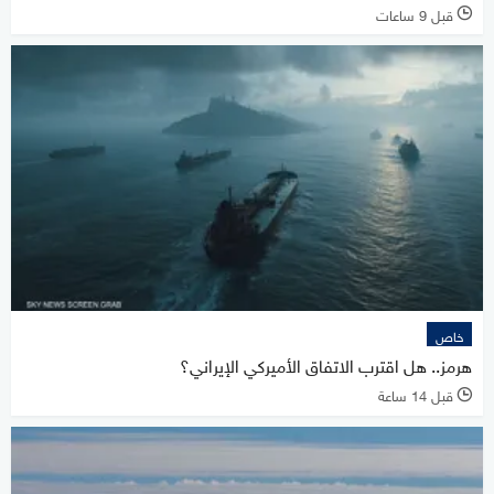
قبل 9 ساعات
l
خاص
هرمز.. هل اقترب الاتفاق الأميركي الإيراني؟
قبل 14 ساعة
l