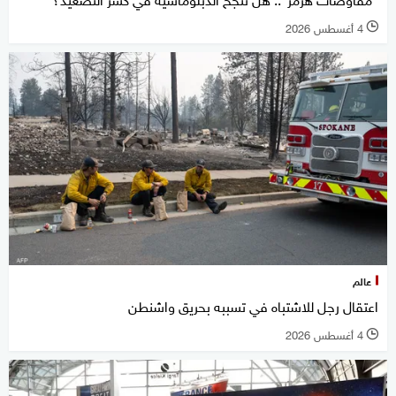
4 أغسطس 2026
l
عالم
اعتقال رجل للاشتباه في تسببه بحريق واشنطن
4 أغسطس 2026
l