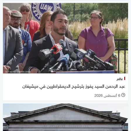
عالم
عبد الرحمن السيد يفوز بترشيح الديمقراطيين في ميشيغان
6 أغسطس 2026
l