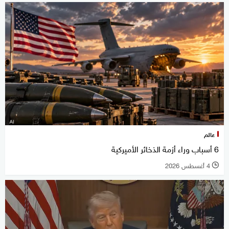
عالم
6 أسباب وراء أزمة الذخائر الأميركية
4 أغسطس 2026
l