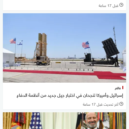
قبل 17 ساعة
l
عالم
إسرائيل وأميركا تنجحان في اختبار جيل جديد من أنظمة الدفاع
آخر تحديث قبل 17 ساعة
l