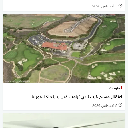
5 أغسطس 2026
l
منوعات
اعتقال مسلح قرب نادي ترامب قبل زيارته لكاليفورنيا
5 أغسطس 2026
l