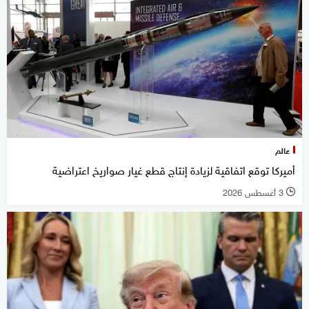
عالم
أميركا توقع اتفاقية لزيادة إنتاج قطع غيار صواريخ اعتراضية
3 أغسطس 2026
l