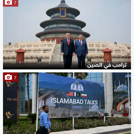
7
ترامب في الصين
7