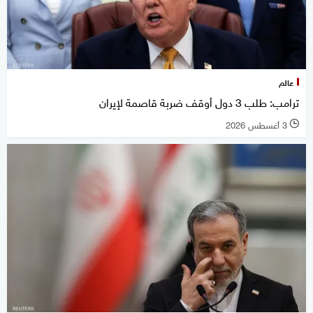
عالم
ترامب: طلب 3 دول أوقف ضربة قاصمة لإيران
3 أغسطس 2026
l