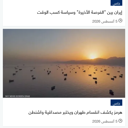
خاص
إيران بين "الفرصة الأخيرة" وسياسة كسب الوقت
5 أغسطس 2026
l
خاص
هرمز يكشف انقسام طهران ويختبر مصداقية واشنطن
5 أغسطس 2026
l