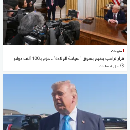
منوعات
قرار ترامب يطيح بسوق "سياحة الولادة".. حزم بـ100 ألف دولار
قبل 4 ساعات
l