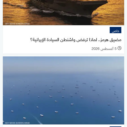
خاص
مضيق هرمز.. لماذا ترفض واشنطن السيادة الإيرانية؟
5 أغسطس 2026
l