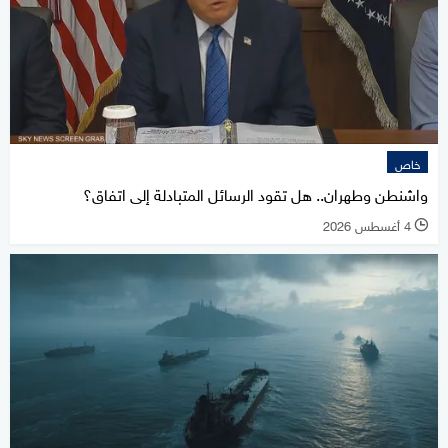
خاص
واشنطن وطهران.. هل تقود الرسائل المتبادلة إلى اتفاق؟
4 أغسطس 2026
l