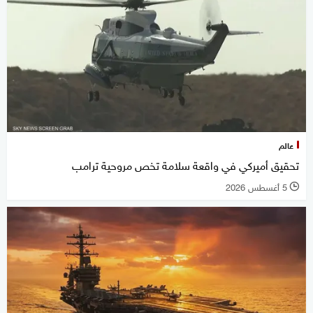
عالم
تحقيق أميركي في واقعة سلامة تخص مروحية ترامب
5 أغسطس 2026
l