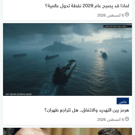
لماذا قد يصبح عام 2028 نقطة تحول عالمية؟
6 أغسطس 2026
l
خاص
هرمز بين التهديد والاتفاق.. هل تتراجع طهران؟
6 أغسطس 2026
l