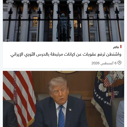
عالم
واشنطن ترفع عقوبات عن كيانات مرتبطة بالحرس الثوري الإيراني
6 أغسطس 2026
l