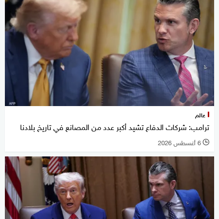
عالم
ترامب: شركات الدفاع تشيد أكبر عدد من المصانع في تاريخ بلادنا
6 أغسطس 2026
l