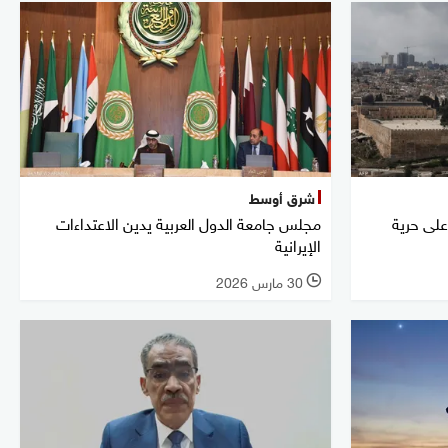
شرق أوسط
ل على حرية
مجلس جامعة الدول العربية يدين الاعتداءات
الإيرانية
30 مارس 2026
l