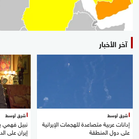
آخر الأخبار
شرق أوسط
شرق أوسط
إدانات عربية متصاعدة للهجمات الإيرانية
نبيل فهمي ي
على دول المنطقة
إيران على الد