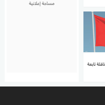
اقلة تابعة