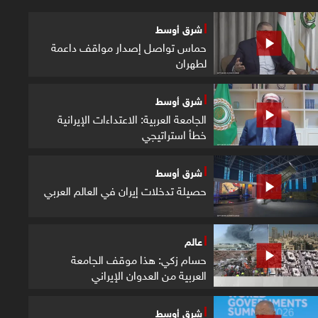
شرق أوسط
حماس تواصل إصدار مواقف داعمة
لطهران
شرق أوسط
الجامعة العربية: الاعتداءات الإيرانية
خطأ استراتيجي
شرق أوسط
حصيلة تدخلات إيران في العالم العربي
عالم
حسام زكي: هذا موقف الجامعة
العربية من العدوان الإيراني
شرق أوسط