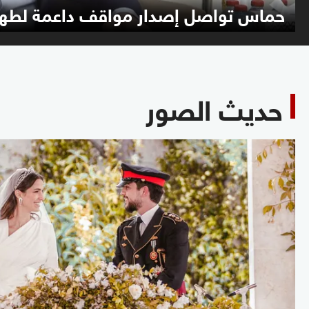
حماس تواصل إصدار مواقف داعمة لطهر
حديث الصور