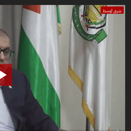
شرق أوسط