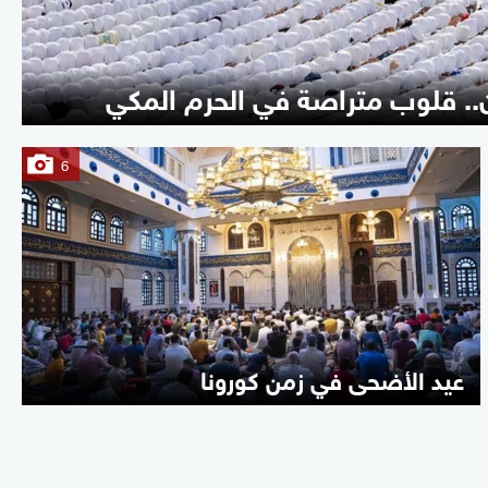
6
عيد الأضحى في زمن كورونا