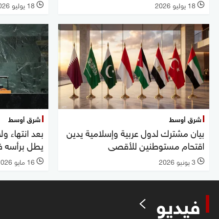
18 يوليو 2026
18 يوليو 2026
l
l
شرق أوسط
شرق أوسط
بيان مشترك لدول عربية وإسلامية يدين
بعد انتهاء و
اقتحام مستوطنين للأقصى
يطل برأسه ف
3 يونيو 2026
16 مايو 2026
l
l
فيديو