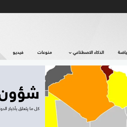
ياضة
الذكاء الاصطناعي
منوعات
فيديو
شؤون 
كل ما يتعلق بأخبار الد