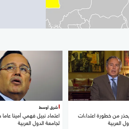
شرق أوسط
حذر من خطورة اعتداءات
اعتماد نبيل فهمي أمينا عاما ج
ول العربية
لجامعة الدول العربية