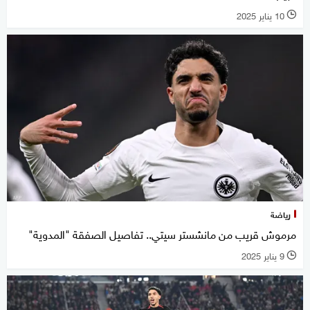
10 يناير 2025
l
رياضة
مرموش قريب من مانشستر سيتي.. تفاصيل الصفقة "المدوية"
9 يناير 2025
l