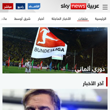
راديو
مباشر
الرئيسية
ملفات
الأخبار العاجلة
أخبار
شرق أوسط
عالم
دوري ألماني
آخر الأخبار