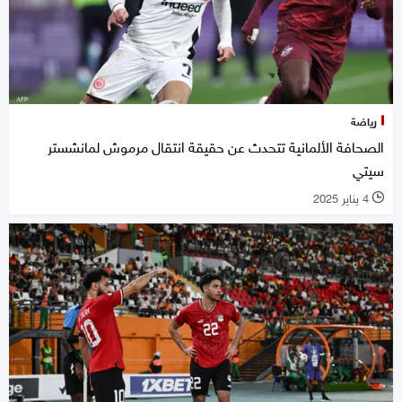
رياضة
الصحافة الألمانية تتحدث عن حقيقة انتقال مرموش لمانشستر
سيتي
4 يناير 2025
l