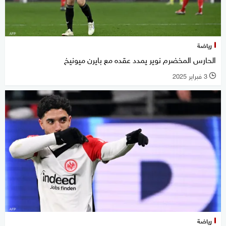
رياضة
الحارس المخضرم نوير يمدد عقده مع بايرن ميونيخ
3 فبراير 2025
l
رياضة