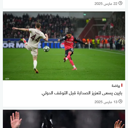
22 مارس 2025
l
رياضة
بايرن يسعى لتعزيز الصدارة قبل التوقف الدولي
13 مارس 2025
l