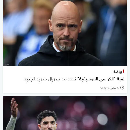
رياضة
لعبة "الكراسي الموسيقية" تحدد مدرب ريال مدريد الجديد
2 مايو 2025
l