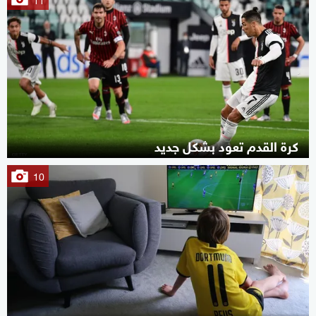
كرة القدم تعود بشكل جديد
10