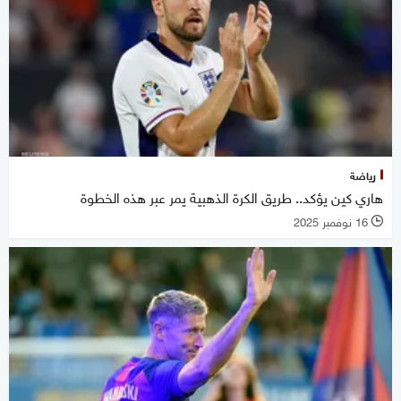
رياضة
هاري كين يؤكد.. طريق الكرة الذهبية يمر عبر هذه الخطوة
16 نوفمبر 2025
l