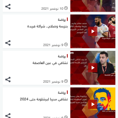
10 نوفمبر 2021
l
رياضة
بنزيمة وصلاح.. شراكة فريدة
9 نوفمبر 2021
l
رياضة
تشافي في عين العاصفة
9 نوفمبر 2021
l
رياضة
تشافي مدربا لبرشلونة حتى 2024
6 نوفمبر 2021
l