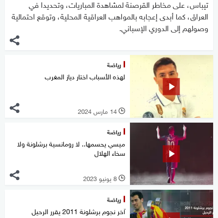
تيباس، على مخاطر القرصنة لمشاهدة المباريات، وتحديدا في
العراق، كما أبدى إعجابه بالمواهب العراقية المحلية، وتوقع احتمالية
وصولهم إلى الدوري الإسباني.
رياضة
لهذه الأسباب اختار دياز المغرب
14 مارس 2024
l
رياضة
ميسي يحسمها.. لا رومانسية برشلونة ولا
سخاء الهلال
8 يونيو 2023
l
رياضة
آخر نجوم برشلونة 2011 يقرر الرحيل