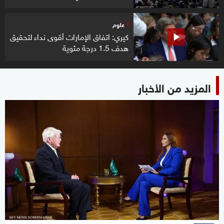
علوم
كيري: اتفاق الإمارات أقوى نداء لتحقيق
هدف 1.5 درجة مئوية
المزيد من الأخبار