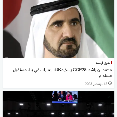
شرق أوسط
محمد بن راشد: COP28 رسخ مكانة الإمارات في بناء مستقبل
مستدام
13 ديسمبر 2023
l