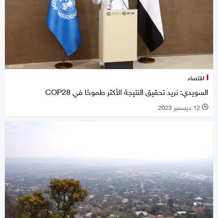
اقتصاد
السويدي: نريد تحقيق النتيجة الأكثر طموحًا في COP28
12 ديسمبر 2023
l