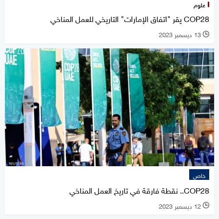
علوم
COP28 يقر "اتفاق الإمارات" التاريخي للعمل المناخي
13 ديسمبر 2023
l
خاص
COP28.. نقطة فارقة في تاريخ العمل المناخي
12 ديسمبر 2023
l