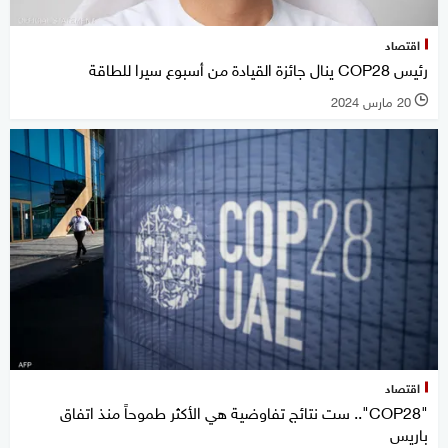
اقتصاد
رئيس COP28 ينال جائزة القيادة من أسبوع سيرا للطاقة
20 مارس 2024
l
اقتصاد
"COP28".. ست نتائج تفاوضية هي الأكثر طموحاً منذ اتفاق
باريس