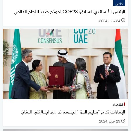
خاص
الرئيس الأيسلندي السابق: COP28 نموذج جديد للنجاح العالمي
24 مايو 2024
l
اقتصاد
الإمارات تكرم "سليم الحق" لجهوده في مواجهة تغير المناخ
23 مايو 2024
l