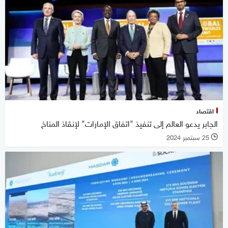
اقتصاد
الجابر يدعو العالم إلى تنفيذ "اتفاق الإمارات" لإنقاذ المناخ
25 سبتمبر 2024
l