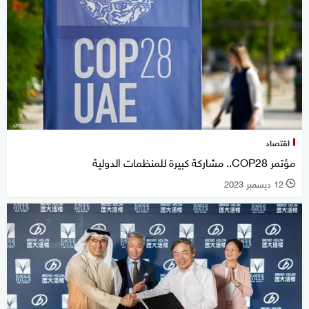
اقتصاد
مؤتمر COP28.. مشاركة كبيرة للمنظمات الدولية
12 ديسمبر 2023
l