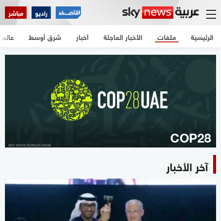
راديو
مباشر
الرئيسية
ملفات
الأخبار العاجلة
أخبار
شرق أوسط
عالم
COP28
آخر الأخبار