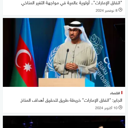
"اتفاق الإمارات".. أولوية عالمية في مواجهة التغير المناخي
8 نوفمبر 2024
l
اقتصاد
الجابر: "اتفاق الإمارات" خريطة طريق لتحقيق أهداف المناخ
10 أكتوبر 2024
l