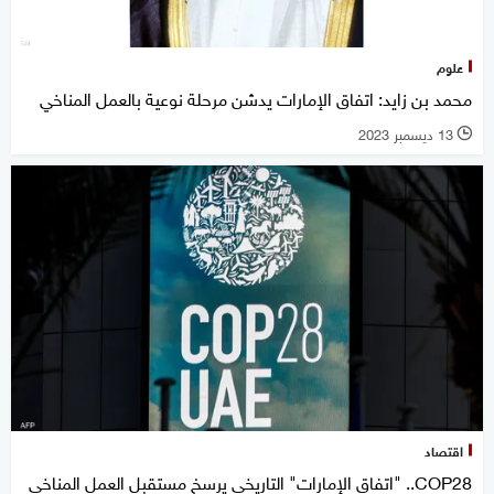
علوم
محمد بن زايد: اتفاق الإمارات يدشن مرحلة نوعية بالعمل المناخي
13 ديسمبر 2023
l
اقتصاد
COP28.. "اتفاق الإمارات" التاريخي يرسخ مستقبل العمل المناخي