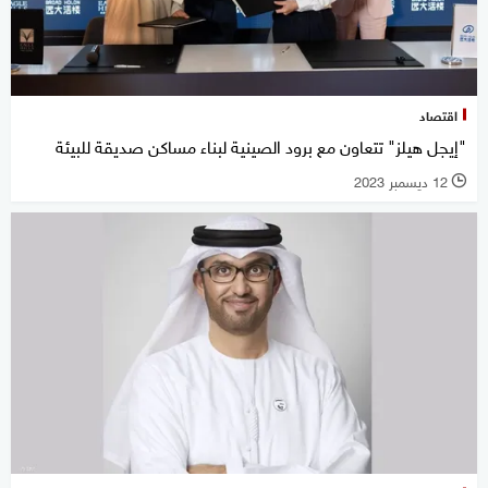
اقتصاد
"إيجل هيلز" تتعاون مع برود الصينية لبناء مساكن صديقة للبيئة
12 ديسمبر 2023
l