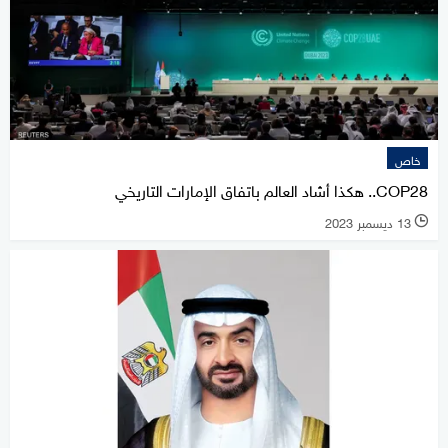
خاص
COP28.. هكذا أشاد العالم باتفاق الإمارات التاريخي
13 ديسمبر 2023
l