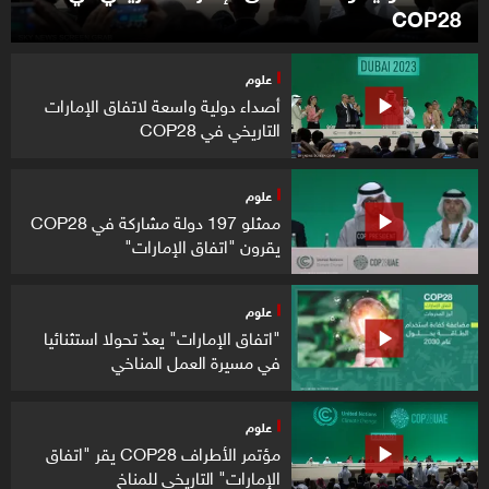
COP28
علوم
أصداء دولية واسعة لاتفاق الإمارات
التاريخي في COP28
علوم
ممثلو 197 دولة مشاركة في COP28
يقرون "اتفاق الإمارات"
علوم
"اتفاق الإمارات" يعدّ تحولا استثنائيا
في مسيرة العمل المناخي
علوم
مؤتمر الأطراف COP28 يقر "اتفاق
الإمارات" التاريخي للمناخ