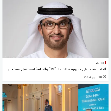
اقتصاد
الجابر يشدد على ضرورة تحالف الـ "AI" والطاقة لمستقبل مستدام
10 مايو 2024
l