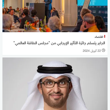
اقتصاد
الجابر يتسلم جائزة التأثير الإيجابي من "مجلس الطاقة العالمي"
22 أبريل 2024
l