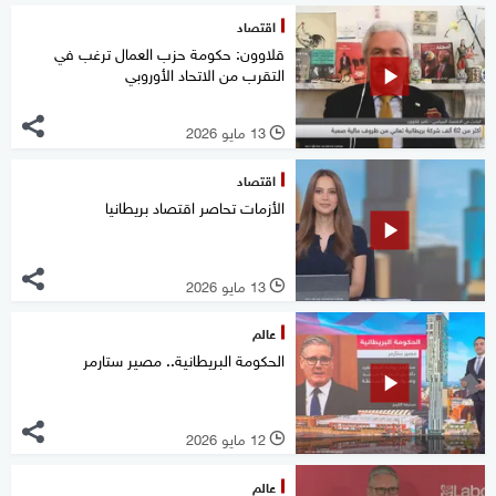
اقتصاد
قلاوون: حكومة حزب العمال ترغب في
التقرب من الاتحاد الأوروبي
13 مايو 2026
l
اقتصاد
الأزمات تحاصر اقتصاد بريطانيا
13 مايو 2026
l
عالم
الحكومة البريطانية.. مصير ستارمر
12 مايو 2026
l
عالم