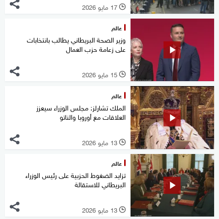
17 مايو 2026
l
عالم
وزير الصحة البريطاني يطالب بانتخابات
على زعامة حزب العمال
15 مايو 2026
l
عالم
الملك تشارلز: مجلس الوزراء سيعزز
العلاقات مع أوروبا والناتو
13 مايو 2026
l
عالم
تزايد الضغوط الحزبية على رئيس الوزراء
البريطاني للاستقالة
13 مايو 2026
l