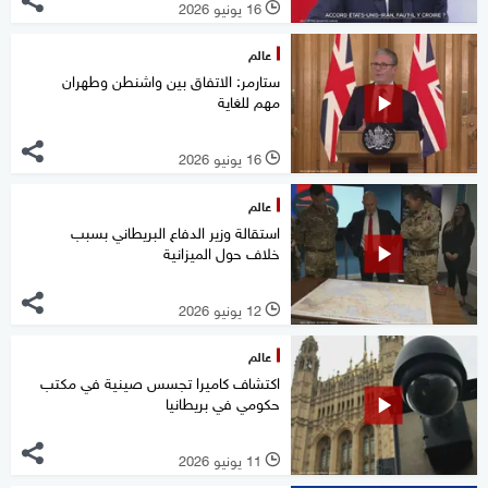
16 يونيو 2026
l
عالم
ستارمر: الاتفاق بين واشنطن وطهران
مهم للغاية
16 يونيو 2026
l
عالم
استقالة وزير الدفاع البريطاني بسبب
خلاف حول الميزانية
12 يونيو 2026
l
عالم
اكتشاف كاميرا تجسس صينية في مكتب
حكومي في بريطانيا
11 يونيو 2026
l