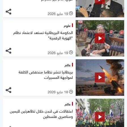
19 مايو 2026
l
علوم
الحكومة البريطانية تستعد لاعتماد نظام
"الهوية الرقمية"
19 مايو 2026
l
عالم
بريطانيا تنشر نظاما منخفض الكلفة
لمواجهة المسيرات
18 مايو 2026
l
عالم
اعتقالات في لندن خلال تظاهرتين لليمين
ومناصري فلسطين