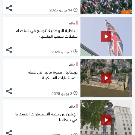
14 يوليو 2026
l
عالم
الداخلية البريطانية تتوسع في استخدام
سلطات سحب الجنسية
7 يوليو 2026
l
عالم
بريطانيا.. فجوة مالية في خطة
الاستثمارات العسكرية
3 يوليو 2026
l
عالم
الإعلان عن خطة الاستثمارات العسكرية
في بريطانيا
1 يوليو 2026
l