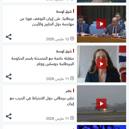
شرق أوسط
بريطانيا: على إيران التوقف فورا عن
مهاجمة دول الخليج والأردن
12 مارس 2026
l
شرق أوسط
مقابلة خاصة مع المتحدثة باسم الحكومة
البريطانية جوسلين وولار
11 مارس 2026
l
عالم
تباين بريطاني حول الانخراط في الحرب مع
إيران
11 مارس 2026
l