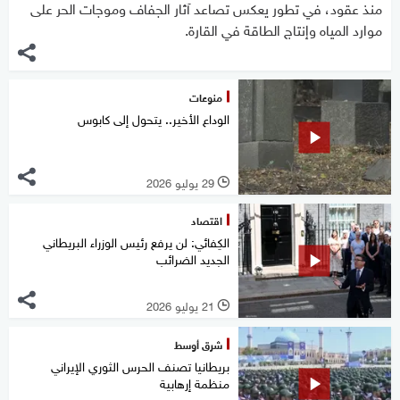
منذ عقود، في تطور يعكس تصاعد آثار الجفاف وموجات الحر على
موارد المياه وإنتاج الطاقة في القارة.
منوعات
الوداع الأخير.. يتحول إلى كابوس
29 يوليو 2026
l
اقتصاد
الكِفائي: لن يرفع رئيس الوزراء البريطاني
الجديد الضرائب
21 يوليو 2026
l
شرق أوسط
بريطانيا تصنف الحرس الثوري الإيراني
منظمة إرهابية