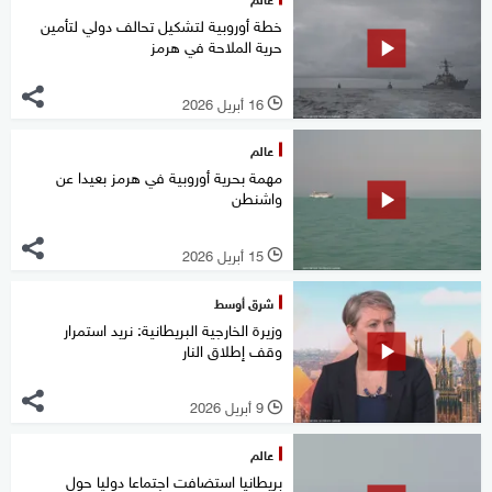
خطة أوروبية لتشكيل تحالف دولي لتأمين
حرية الملاحة في هرمز
16 أبريل 2026
l
عالم
مهمة بحرية أوروبية في هرمز بعيدا عن
واشنطن
15 أبريل 2026
l
شرق أوسط
وزيرة الخارجية البريطانية: نريد استمرار
وقف إطلاق النار
9 أبريل 2026
l
عالم
بريطانيا استضافت اجتماعا دوليا حول