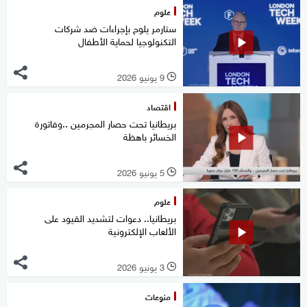
علوم
ستارمر يلوح بإجراءات ضد شركات
التكنولوجيا لحماية الأطفال
9 يونيو 2026
l
اقتصاد
بريطانيا تحت حصار المجرمين ..وفاتورة
الخسائر باهظة
5 يونيو 2026
l
علوم
بريطانيا.. دعوات لتشديد القيود على
الألعاب الإلكترونية
3 يونيو 2026
l
منوعات