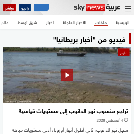
راديو
مباشر
الرئيسية
ملفات
الأخبار العاجلة
أخبار
شرق أوسط
عالم
فيديو من "أخبار بريطانيا"
علوم
تراجع منسوب نهر الدانوب إلى مستويات قياسية
4 أغسطس 2026
l
سجل نهر الدانوب، ثاني أطول أنهار أوروبا، أدنى مستويات مياهه