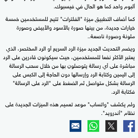
ألبوم واحد كما هو الحال في فيسبوك.
كما أضاف التطبيق ميزة "الفلترات" تتيح للمستخدمين خمسة
خيارات جديدة، من بينها صورة بالأسود والأبيض وصورة
ملونة وصورة ناصعة..
ويضم التحديث الجديد ميزة الرد السريع أو الرد المختصر، الذي
يعتبر الأكثر نفعا للمستخدمين، حيث سيكونون قادرين على الرد
مباشرة على أي رسالة يتوصلون بها من خلال سحب الرسالة
إلى اليمين وكتابة الرد وإرسالها دون الحاجة إلى الكبس على
الرسالة بشكل متواصل ثم الضغط على "الرد على الرسالة"
فكتابة الرد.
ولم يكشف "واتساب" موعد تعميم هذه الميزات الجديدة على
نظام "أندرويد".