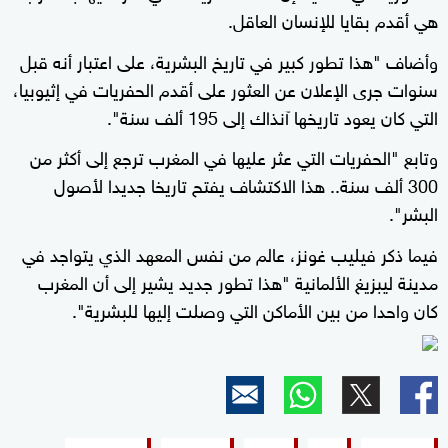
هي أقدم بقايا للإنسان العاقل.
وأضاف "هذا تطور كبير في تاريخ البشرية، على اعتبار أنه قبل
سنوات جرى الإعلان عن العثور على أقدم الحفريات في إثيوبيا،
التي كان يعود تاريخها آنذاك إلى 195 ألف سنة".
وتابع "الحفريات التي عثر عليها في المغرب ترجع إلى أكثر من
300 ألف سنة.. هذا الاكتشاف يفتح تاريخا جديدا لأصول
البشر".
فيما ذكر فيليب غونز، عالم من نفس المعهد الذي يتواجد في
مدينة ليبزيغ الألمانية "هذا تطور جديد يشير إلى أن المغرب
كان واحدا من بين الأماكن التي وصلت إليها للبشرية".