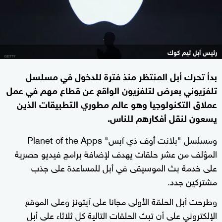
رئيس أبل تيم كوك
بدأ تحرك أبل المنتظر منذ فترة للدخول في مسلسل
تلفزيوني بعرض لتلفزيون الواقع عن قطاع مهم في عمل
عملاق التكنولوجيا وهو عالم مطوري التطبيقات الذين
يسعون لنقل أفكارهم للناس.
ومسلسل "بلانت أوف ذي آبس" Planet of the Apps
المؤلف من عشر حلقات يهدف لإضافة برامج فيديو حصرية
على خدمة بث الموسيقى في أبل للمساعدة على جذب
مشتركين جدد.
وطرحت أبل الحلقة الأولى مجانا على آيتونز وعلى الموقع
الإلكتروني على أن تبث الحلقات التالية كل ثلاثاء على أبل