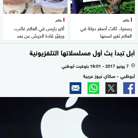
عالم
عالم
رسميا.. ثالث أصغر دولة في
أكبر رئيس في العالم غائب..
العالم تغير اسمها
ويغيّر قادة الجيش عن بعد
أبل تبدأ بث أول مسلسلاتها التلفزيونية
7 يونيو 2017 - 19:01 بتوقيت أبوظبي
l
أبوظبي - سكاي نيوز عربية