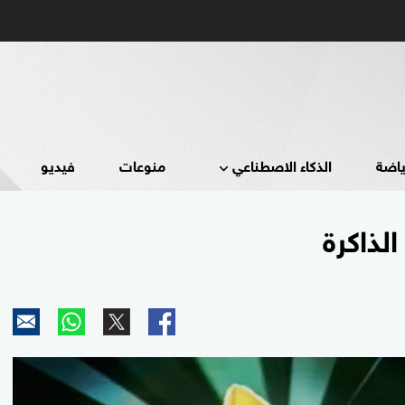
ياضة
الذكاء الاصطناعي
منوعات
فيديو
الذاكرة