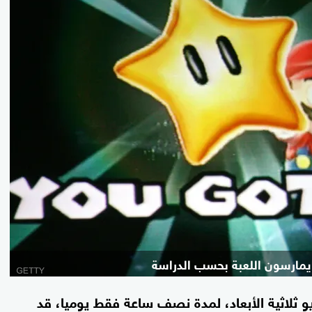
ن يمارسون اللعبة بحسب الدراسة
 ثلاثية الأبعاد، لمدة نصف ساعة فقط يوميا، قد