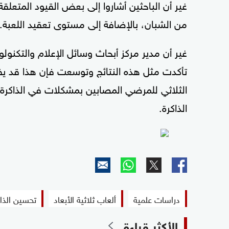
غير أن الباحثين أشاروا إلى بعض القيود المتعلقة 
من الشبان، بالإضافة إلى مستوى تعقيد اللعبة.
غير أن مدير مركز أبحاث وسائل الإعلام والتكنولو
تأكدت مثل هذه النتائج وتوسعت فإن هذا قد يفت
الثلاثي للمرضي المصابين بمشكلات في الذاكرة"
الذاكرة.
دراسات علمية
ألعاب ثلاثية الأبعاد
تحسين الذا
الأكثر قراءة