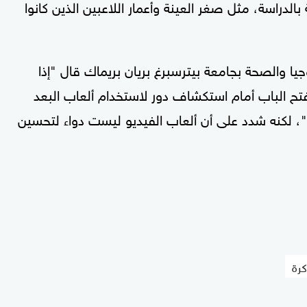
بالدراسة، مثل صغر العينة وأعمار اللاعبين الذين كانوا
جيا والصحة بجامعة بيترسبرغ بريان بريماك قال "إذا
ح الباب أمام استكشاف دور لاستخدام ألعاب البعد
، لكنه شدد على أن ألعاب الفيديو ليست دواء لتحسين
كرة