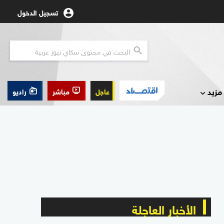
تسجيل الدخول
مزيد
عاجل
مباشر
راديو
الأخبار العاجلة