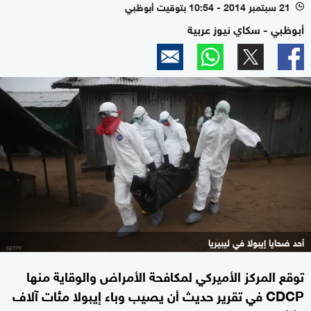
21 سبتمبر 2014 - 10:54 بتوقيت أبوظبي
l
أبوظبي - سكاي نيوز عربية
أحد ضحايا إيبولا في ليبيريا
توقع المركز الأميركي لمكافحة الأمراض والوقاية منها
CDCP في تقرير حديث أن يصيب وباء إيبولا مئات آلاف