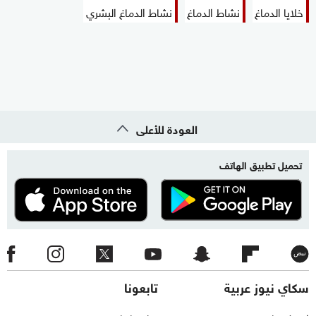
خلايا الدماغ
نشاط الدماغ
نشاط الدماغ البشري
العودة للأعلى
تحميل تطبيق الهاتف
سكاي نيوز عربية
تابعونا