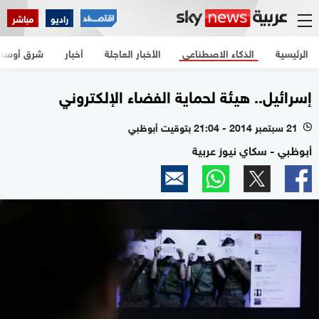
راديو
مباشر
الرئيسية
الذكاء الاصطناعي
الأخبار العاجلة
أخبار
شرق أوسط
إسرائيل.. هيئة لحماية الفضاء الإلكتروني
21 سبتمبر 2014 - 21:04 بتوقيت أبوظبي
l
أبوظبي - سكاي نيوز عربية