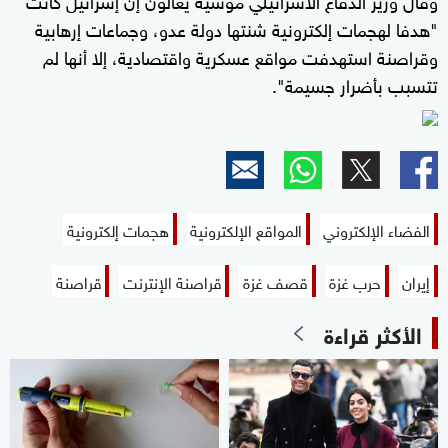
"هدفا لهجمات إلكترونية شنتها دولة عدو، وجماعات إرهابية
وقراصنة استهدفت مواقع عسكرية واقتصادية، إلا أنها لم
تتسبب بأضرار جسيمة".
الفضاء الإلكتروني
المواقع الإلكترونية
هجمات إلكترونية
إيران
حرب غزة
قصف غزة
قراصنة الإنترنت
قراصنة
الأكثر قراءة