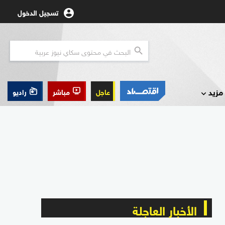
تسجيل الدخول
مزيد
عاجل
مباشر
راديو
الأخبار العاجلة