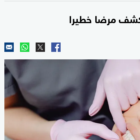
كشف مرضا خطيرا