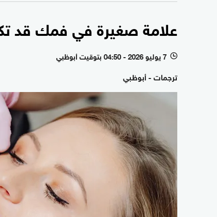
علامة صغيرة في فمك قد ت
7 يوليو 2026 - 04:50 بتوقيت أبوظبي
l
ترجمات - أبوظبي