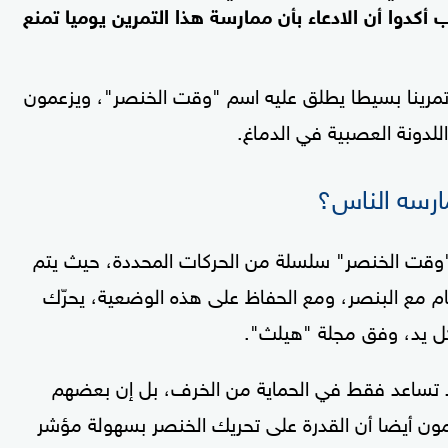
 أكدوا أن الادعاء بأن ممارسة هذا التمرين يوميا تمنع
مرينا بسيطا يطلق عليه اسم "وقت الخنصر"، ويزعمون
للدونة العصبية في الدماغ.
ارسه الناس؟
ت الخنصر" سلسلة من الحركات المحددة، حيث يتم
م مع البنصر، ومع الحفاظ على هذه الوضعية، يحرّك
لا تساعد فقط في الحماية من الخرف، بل إن بعضهم
مون أيضا أن القدرة على تحريك الخنصر بسهولة مؤشر