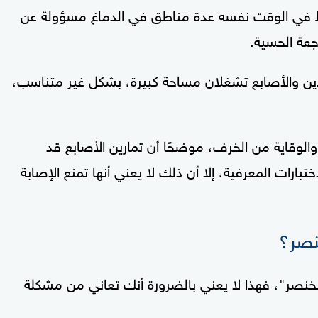
شط في الوقت نفسه عدة مناطق في الدماغ مسؤولة عن
اجعة الحسية.
دين والأصابع تشغلان مساحة كبيرة، بشكل غير متناسب،
لوقاية من الخرف، موضحًا أن تمارين الأصابع قد
بارات المعرفية، إلا أن ذلك لا يعني أنها تمنع الإصابة
خنصر؟
نصر"، فهذا لا يعني بالضرورة أنك تعاني من مشكلة