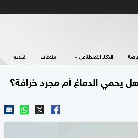
ياضة
الذكاء الاصطناعي
منوعات
فيديو
 هل يحمي الدماغ أم مجرد خرافة؟