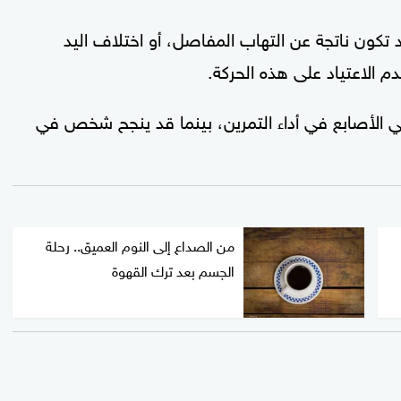
 تكون ناتجة عن التهاب المفاصل، أو اختلاف اليد
 الاعتياد على هذه الحركة.
أصابع في أداء التمرين، بينما قد ينجح شخص في
من الصداع إلى النوم العميق.. رحلة
الجسم بعد ترك القهوة