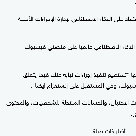
د على الذكاء الاصطناعي لإدارة الإجراءات الأمنية
 الذكاء الاصطناعي عالميا على منصتي فيسبوك
 "تستطيع تنفيذ إجراءات نيابة عنك فيما يتعلق
يسبوك، وفي المستقبل على إنستغرام أيضا".
يات الاحتيال، والحسابات المنتحلة للشخصيات، والمحتوى
ر.
أخبار ذات صلة