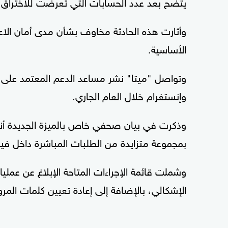
يتضح بعد عدد الحسابات التي تعرضت للاختراق.
وأثارت هذه الحادثة مخاوف بشأن مدى أمان الاعتما
الأساسية.
وتواصل "ميتا" نشر مساعد الدعم المعتمد على
وإنستغرام خلال العام الجاري.
وذكرت في بيان صحفي خاص بالميزة الجديدة أنها
بمجموعة متزايدة من الطلبات المباشرة داخل ف
وشملت قائمة الإجراءات المتاحة الإبلاغ عن عمل
الإشكالي، بالإضافة إلى إعادة تعيين كلمات المرو