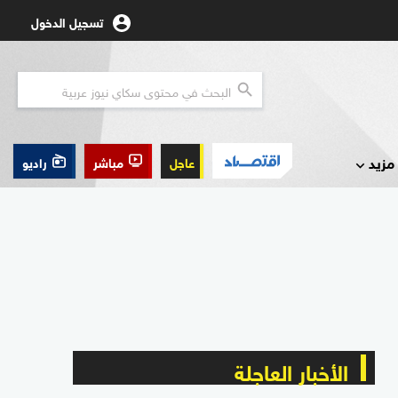
تسجيل الدخول
مزيد
عاجل
مباشر
راديو
الأخبار العاجلة