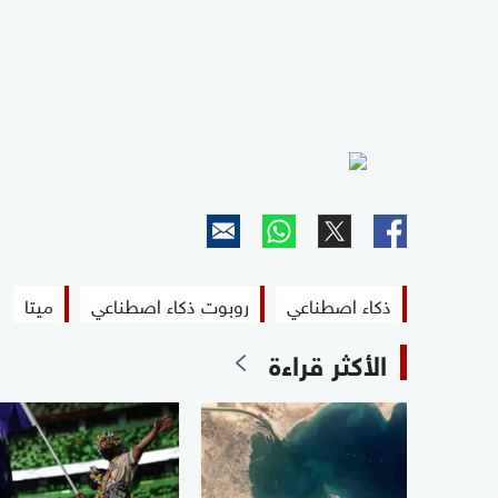
ذكاء اصطناعي
روبوت ذكاء اصطناعي
ميتا
الأكثر قراءة