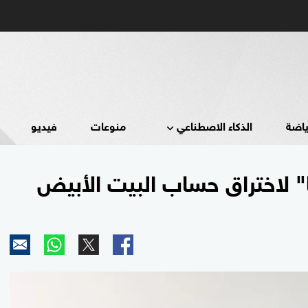
ياضة
الذكاء الاصطناعي
منوعات
فيديو
 لاختراق حساب البيت الأبيض