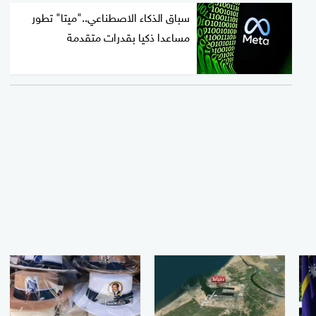
سباق الذكاء الاصطناعي.."ميتا" تطور
مساعدا ذكيا بقدرات متقدمة