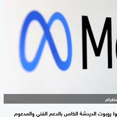
تغرام
وا روبوت الدردشة الخاص بالدعم الفني والمدعوم