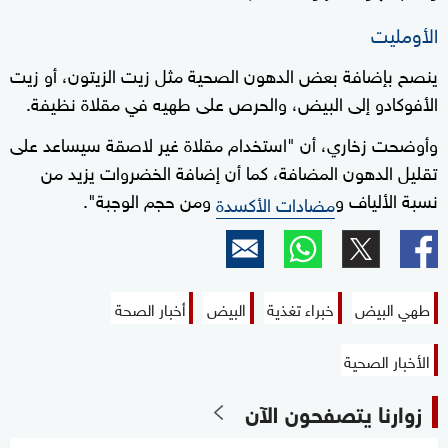
الأومليت
ينصح بإضافة بعض الدهون الصحية مثل زيت الزيتون، أو زيت
الأفوكادو إلى البيض، والحرص على طهيه في مقلاة نظيفة.
وأوضحت زخاري، أن "استخدام مقلاة غير لاصقة سيساعد على
تقليل الدهون المضافة، كما أن إضافة الخضروات يزيد من
نسبة الألياف و
ومن حجم الوجبة".
مضادات الأكسدة
طهي البيض
خبراء تغذية
البيض
أخبار الصحة
الأخبار الصحية
زوارنا يتصفحون الآن