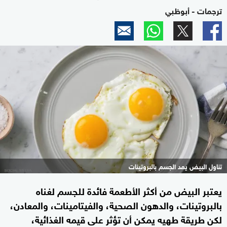
ترجمات - أبوظبي
تناول البيض يمد الجسم بالبروتينات
يعتبر البيض من أكثر الأطعمة فائدة للجسم لغناه
بالبروتينات، والدهون الصحية، والفيتامينات، والمعادن،
لكن طريقة طهيه يمكن أن تؤثر على قيمه الغذائية،