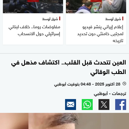
شرق أوسط
شرق أوسط
إعلام إيراني ينشر فيديو
مفاوضات روما.. خلاف لبناني
لمجتبى خامنئي دون تحديد
إسرائيلي حول الانسحاب
تاريخه
العين تتحدث قبل القلب.. اكتشاف مذهل في
الطب الوقائي
28 أكتوبر 2025 - 04:48 بتوقيت أبوظبي
l
ترجمات - أبوظبي