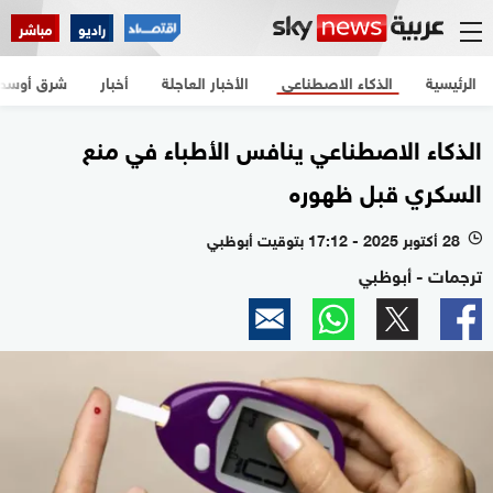
راديو
مباشر
الرئيسية
الذكاء الاصطناعي
الأخبار العاجلة
أخبار
شرق أوسط
الذكاء الاصطناعي ينافس الأطباء في منع
السكري قبل ظهوره
28 أكتوبر 2025 - 17:12 بتوقيت أبوظبي
l
ترجمات - أبوظبي