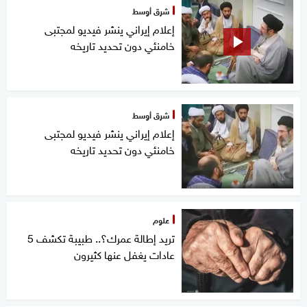
شرق أوسط
إعلام إيراني ينشر فيديو لمجتبى
خامنئي دون تحديد تاريخه
شرق أوسط
إعلام إيراني ينشر فيديو لمجتبى
خامنئي دون تحديد تاريخه
علوم
تريد إطالة عمرك؟.. طبيبة تكشف 5
عادات يغفل عنها كثيرون