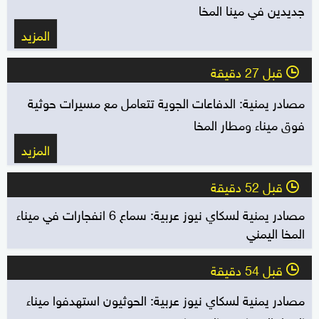
جديدين في مينا المخا
المزيد
قبل 27 دقيقة
l
مصادر يمنية: الدفاعات الجوية تتعامل مع مسيرات حوثية
فوق ميناء ومطار المخا
المزيد
قبل 52 دقيقة
l
مصادر يمنية لسكاي نيوز عربية: سماع 6 انفجارات في ميناء
المخا اليمني
قبل 54 دقيقة
l
مصادر يمنية لسكاي نيوز عربية: الحوثيون استهدفوا ميناء