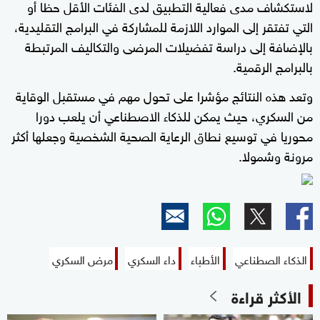
لاستكشاف مدى فعالية التطبيق لدى الفئات الأقل حظا أو
التي تفتقر إلى الموارد اللازمة للمشاركة في البرامج التقليدية،
بالإضافة إلى دراسة تفضيلات المرضى والتكاليف المرتبطة
بالبرامج الرقمية.
وتعد هذه النتائج مؤشرا على تحول مهم في مستقبل الوقاية
من السكري، حيث يمكن للذكاء الاصطناعي أن يلعب دورا
محوريا في توسيع نطاق الرعاية الصحية الشخصية وجعلها أكثر
مرونة وشمولا.
الذكاء الصطناعي
الأطباء
داء السكري
مرض السكري
الأكثر قراءة