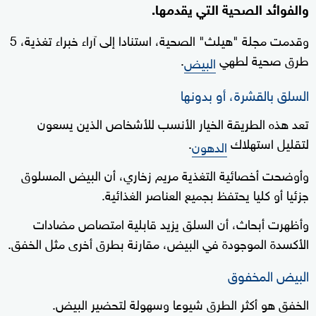
والفوائد الصحية التي يقدمها.
وقدمت مجلة "هيلث" الصحية، استنادا إلى آراء خبراء تغذية، 5
طرق صحية لطهي
.
البيض
السلق بالقشرة، أو بدونها
تعد هذه الطريقة الخيار الأنسب للأشخاص الذين يسعون
لتقليل استهلاك
.
الدهون
وأوضحت أخصائية التغذية مريم زخاري، أن البيض المسلوق
جزئيا أو كليا يحتفظ بجميع العناصر الغذائية.
وأظهرت أبحاث، أن السلق يزيد قابلية امتصاص مضادات
الأكسدة الموجودة في البيض، مقارنة بطرق أخرى مثل الخفق.
البيض المخفوق
الخفق هو أكثر الطرق شيوعا وسهولة لتحضير البيض.