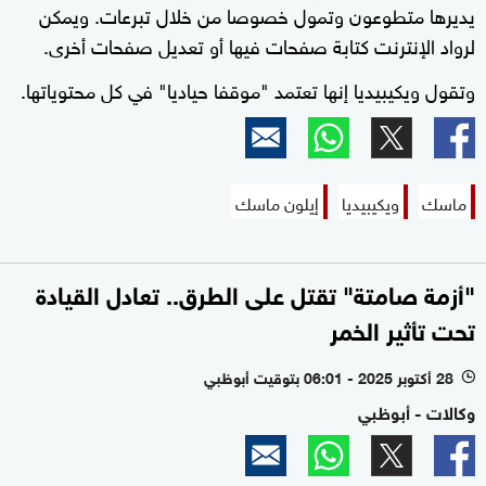
يديرها متطوعون وتمول خصوصا من خلال تبرعات. ويمكن
لرواد الإنترنت كتابة صفحات فيها أو تعديل صفحات أخرى.
وتقول ويكيبيديا إنها تعتمد "موقفا حياديا" في كل محتوياتها.
ماسك
ويكيبيديا
إيلون ماسك
"أزمة صامتة" تقتل على الطرق.. تعادل القيادة
تحت تأثير الخمر
28 أكتوبر 2025 - 06:01 بتوقيت أبوظبي
l
وكالات - أبوظبي