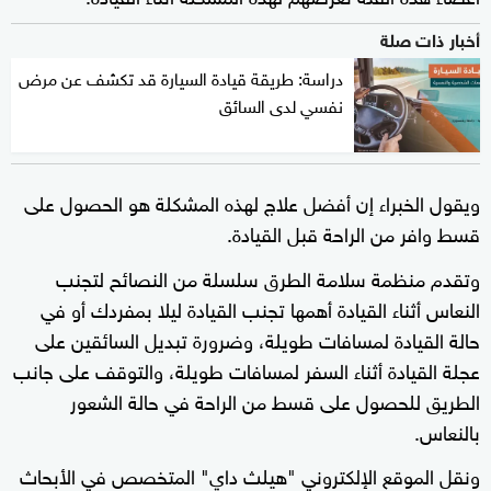
أخبار ذات صلة
دراسة: طريقة قيادة السيارة قد تكشف عن مرض
نفسي لدى السائق
ويقول الخبراء إن أفضل علاج لهذه المشكلة هو الحصول على
قسط وافر من الراحة قبل القيادة.
وتقدم منظمة سلامة الطرق سلسلة من النصائح لتجنب
النعاس أثناء القيادة أهمها تجنب القيادة ليلا بمفردك أو في
حالة القيادة لمسافات طويلة، وضرورة تبديل السائقين على
عجلة القيادة أثناء السفر لمسافات طويلة، والتوقف على جانب
الطريق للحصول على قسط من الراحة في حالة الشعور
بالنعاس.
ونقل الموقع الإلكتروني "هيلث داي" المتخصص في الأبحاث