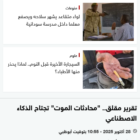
منوعات
لواء متقاعد يشهر سلاحه ويصفع
معلما داخل مدرسة سودانية
علوم
السيجارة الأخيرة قبل النوم.. لماذا يحذر
منها الأطباء؟
تقرير مقلق.. "محادثات الموت" تجتاح الذكاء
الاصطناعي
28 أكتوبر 2025 - 10:55 بتوقيت أبوظبي
l