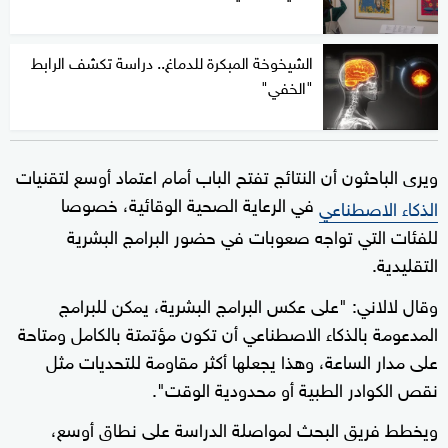
الشيخوخة المبكرة للدماغ.. دراسة تكشف الرابط
"الخفي"
ويرى الباحثون أن النتائج تفتح الباب أمام اعتماد أوسع لتقنيات
في الرعاية الصحية الوقائية، خصوصا
الذكاء الاصطناعي
للفئات التي تواجه صعوبات في حضور البرامج البشرية
التقليدية.
وقال لالاني: "على عكس البرامج البشرية، يمكن للبرامج
المدعومة بالذكاء الاصطناعي أن تكون مؤتمتة بالكامل ومتاحة
على مدار الساعة، وهذا يجعلها أكثر مقاومة للتحديات مثل
نقص الكوادر الطبية أو محدودية الوقت".
ويخطط فريق البحث لمواصلة الدراسة على نطاق أوسع،