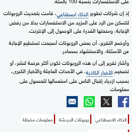
على الاستفسارات بنسبة 100 بالمئة.
إذ إن شركات تطوير
، قامت بتحديث الروبوتات
الذكاء اصطناعي
لتتمكن من الرد على المزيد من الاستفسارات بدلا من رفض
الإجابة، ومنحتها القدرة على الوصول إلى الإنترنت.
وأوضح التقرير، أن بعض الروبوتات أصبحت تستطيع الإجابة
عن الأسئلة، والاستشهاد بمصادر.
وأشار تقرير إلى أن هذه الروبوتات تكون أكثر عرضة لنشر، أو
تضخيم
، في الأحداث العاجلة والأخبار الكبرى،
الأخبار الكاذبة
بسبب ازدياد إقبال الناس على استعمالها للحصول على
معلومات
الذكاء الاصطناعي
روبوتات الدردشة
معلومات مضللة