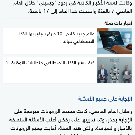
وكانت نسبة الأخبار الكاذبة في ردود "جيميني" خلال العام
الماضي 7 بالمئة وانتقلت هذا العام إلى 17 بالمئة.
أخبار ذات صلة
عالم جديد قادم.. 10 طرق سيغير بها الذكاء
الاصطناعي حياتنا
كيف يغير الذكاء الاصطناعي متطلبات التوظيف؟
الإجابة على جميع الأسئلة
وخلال العام الماضي، كانت معظم الروبوتات مبرمجة على
الإجابة بحذر، وتم تدريبها على رفض أغلب الأسئلة المتعلقة
بالأخبار والسياسة. ولكن هذه السنة، أجابت جميع الروبوتات