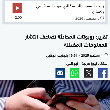
زينب الصغيرة.. القضية التي هزت الضمائر في
باكستان
12:55
5 أغسطس 2026
l
تقرير: روبوتات المحادثة تضاعف انتشار
المعلومات المضللة
4 سبتمبر 2025 - 16:51 بتوقيت أبوظبي
l
سكاي نيوز عربية - أبوظبي