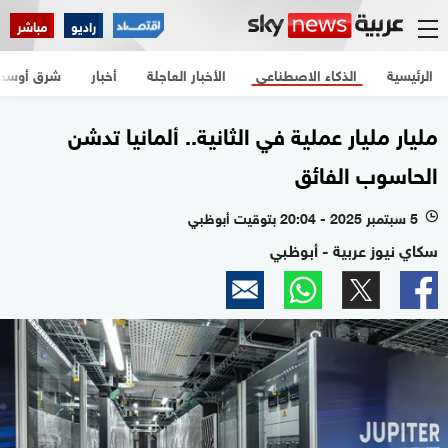
راديو
مباشر
الرئيسية
الذكاء الاصطناعي
الأخبار العاجلة
أخبار
شرق أوسط
مليار مليار عملية في الثانية.. ألمانيا تدشن
الحاسوب الفائق
5 سبتمبر 2025 - 20:04 بتوقيت أبوظبي
l
سكاي نيوز عربية - أبوظبي