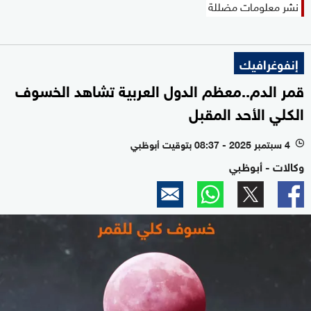
نشر معلومات مضللة
إنفوغرافيك
قمر الدم..معظم الدول العربية تشاهد الخسوف
الكلي الأحد المقبل
4 سبتمبر 2025 - 08:37 بتوقيت أبوظبي
l
وكالات - أبوظبي