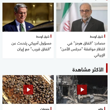
شرق أوسط
شرق أوسط
مصادر: "اتفاق هرمز" في
مسؤول أميركي يتحدث عن
انتظار موافقة "مجلس الأمن"
"اتفاق قريب" مع إيران
الإيراني
الأكثر مشاهدة
عالم
منوعات