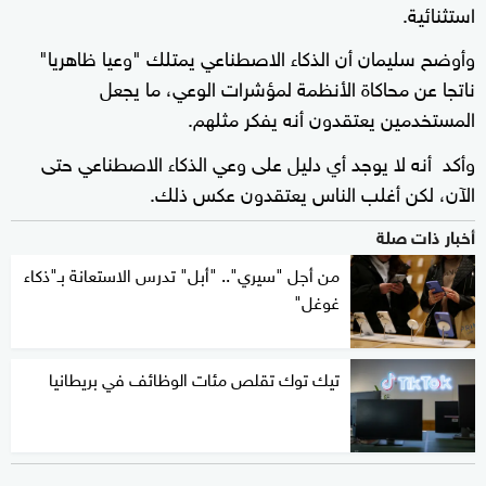
استثنائية.
وأوضح سليمان أن الذكاء الاصطناعي يمتلك "وعيا ظاهريا"
ناتجا عن محاكاة الأنظمة لمؤشرات الوعي، ما يجعل
المستخدمين يعتقدون أنه يفكر مثلهم.
وأكد أنه لا يوجد أي دليل على وعي الذكاء الاصطناعي حتى
الآن، لكن أغلب الناس يعتقدون عكس ذلك.
أخبار ذات صلة
من أجل "سيري".. "أبل" تدرس الاستعانة بـ"ذكاء
غوغل"
تيك توك تقلص مئات الوظائف في بريطانيا