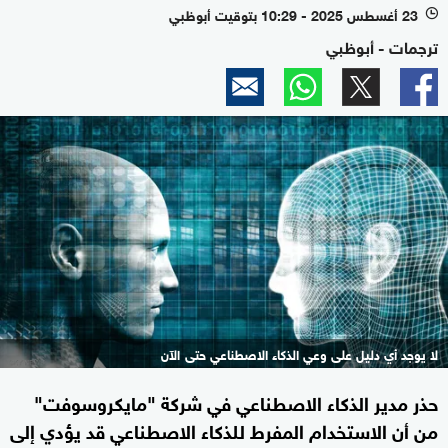
23 أغسطس 2025 - 10:29 بتوقيت أبوظبي
l
ترجمات - أبوظبي
لا يوجد أي دليل على وعي الذكاء الاصطناعي حتى الآن
حذر مدير الذكاء الاصطناعي في شركة "مايكروسوفت"
من أن الاستخدام المفرط للذكاء الاصطناعي قد يؤدي إلى