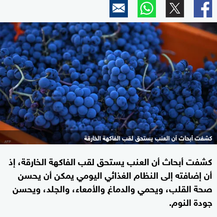
كشفت أبحاث أن العنب يستحق لقب الفاكهة الخارقة
كشفت أبحاث أن العنب يستحق لقب الفاكهة الخارقة، إذ
أن إضافته إلى النظام الغذائي اليومي يمكن أن يحسن
صحة القلب، ويحمي والدماغ والأمعاء، والجلد، ويحسن
جودة النوم.