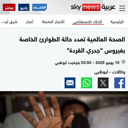
راديو
مباشر
الرئيسية
الذكاء الاصطناعي
الأخبار العاجلة
أخبار
شرق أوسط
الصحة العالمية تمدد حالة الطوارئ الخاصة
بفيروس "جدري القردة"
10 يونيو 2025 - 03:53 بتوقيت أبوظبي
l
وكالات - أبوظبي