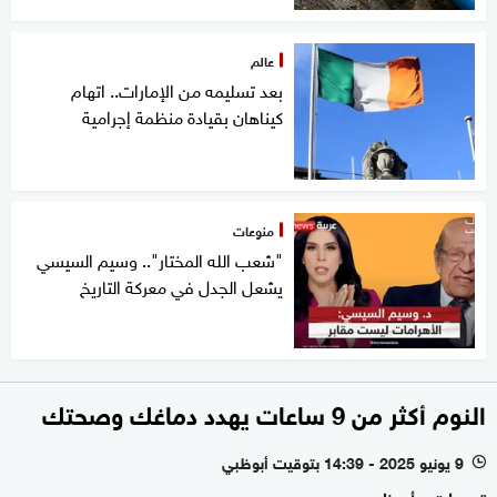
عالم
بعد تسليمه من الإمارات.. اتهام
كيناهان بقيادة منظمة إجرامية
منوعات
"شعب الله المختار".. وسيم السيسي
يشعل الجدل في معركة التاريخ
النوم أكثر من 9 ساعات يهدد دماغك وصحتك
9 يونيو 2025 - 14:39 بتوقيت أبوظبي
l
ترجمات - أبوظبي