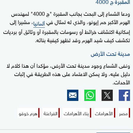
المقبرة ج 4000
ودعا الشماع إلى البحث بجانب المقبرة "ج 4000" لمهندس
الهرم الأكبر حم إيونو، والذي له تمثال في
، مشيرا إلى
ألمانيا
إمكانية اكتشاف خرائط أو رسومات بالمقبرة أو وثائق أو برديات
تكشف كيف شيد الهرم وقد تظهر كيفية بنائه.
مدينة تحت الأرض
ونفى الشماع وجود مدينة تحت الأرض، مؤكدا أن هذا كلام لا
دليل عليه، ولا يمكن الاعتماد على هذه الطريقة في إثبات
الأحداث.
مصر
الأهرامات
بناء الأهرامات
الفراعنة
هرم خوفو