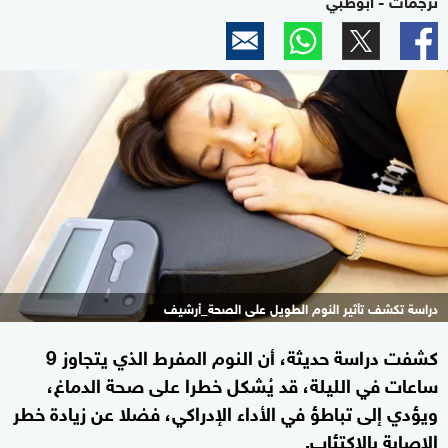
دراسة تكشف تأثير النوم الطويل على الصحة_أرشيف
كشفت دراسة حديثة، أن النوم المفرط الذي يتجاوز 9
ساعات في الليلة، قد يُشكل خطرا على صحة الدماغ،
ويؤدي إلى تباطؤ في الأداء الإدراكي، فضلا عن زيادة خطر
الإصابة بالاكتئاب.