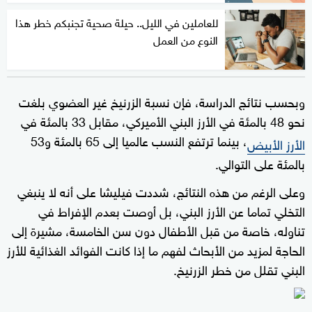
للعاملين في الليل.. حيلة صحية تجنبكم خطر هذا
النوع من العمل
وبحسب نتائج الدراسة، فإن نسبة الزرنيخ غير العضوي بلغت
نحو 48 بالمئة في الأرز البني الأميركي، مقابل 33 بالمئة في
، بينما ترتفع النسب عالميا إلى 65 بالمئة و53
الأرز الأبيض
بالمئة على التوالي.
وعلى الرغم من هذه النتائج، شددت فيليشا على أنه لا ينبغي
التخلي تماما عن الأرز البني، بل أوصت بعدم الإفراط في
تناوله، خاصة من قبل الأطفال دون سن الخامسة، مشيرة إلى
الحاجة لمزيد من الأبحاث لفهم ما إذا كانت الفوائد الغذائية للأرز
البني تقلل من خطر الزرنيخ.