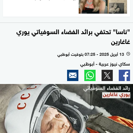
"ناسا" تحتفي برائد الفضاء السوفياتي يوري
غاغارين
13 أبريل 2025 - 07:25 بتوقيت أبوظبي
l
سكاي نيوز عربية - أبوظبي