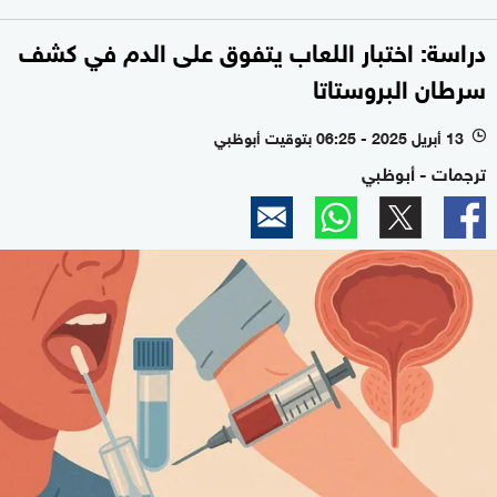
دراسة: اختبار اللعاب يتفوق على الدم في كشف
سرطان البروستاتا
13 أبريل 2025 - 06:25 بتوقيت أبوظبي
l
ترجمات - أبوظبي