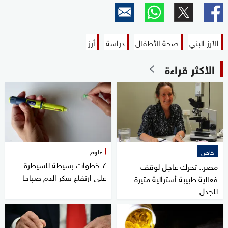
الأرز البني
صحة الأطفال
دراسة
أرز
الأكثر قراءة
علوم
خاص
7 خطوات بسيطة للسيطرة
مصر.. تحرك عاجل لوقف
على ارتفاع سكر الدم صباحا
فعالية طبيبة أسترالية مثيرة
للجدل